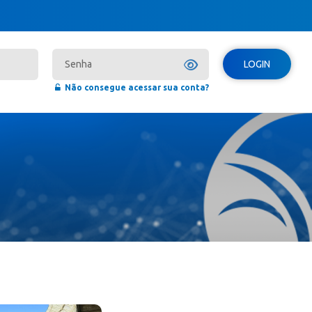
LOGIN
Não consegue acessar sua conta?