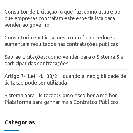
Consultor de Licitação: o que faz, como atua e por
que empresas contratam este especialista para
vender ao governo
Consultoria em Licitações: como fornecedores
aumentam resultados nas contratações públicas
Sebrae Licitações: como vender para o Sistema S e
participar das contratações
Artigo 74 Lei 14.133/21: quando a inexigibilidade de
licitação pode ser utilizada
Sistema para Licitação: Como escolher a Melhor
Plataforma para ganhar mais Contratos Públicos
Categorias