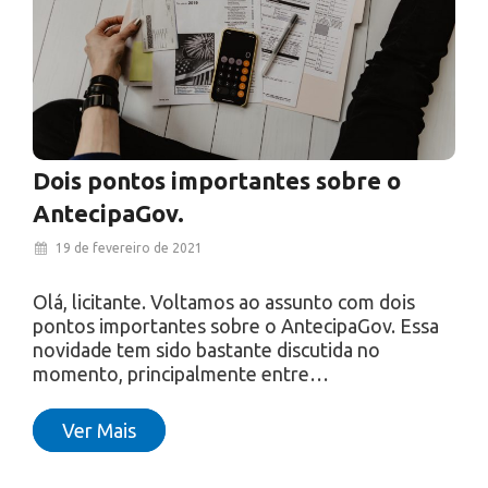
Dois pontos importantes sobre o
AntecipaGov.
19 de fevereiro de 2021
Olá, licitante. Voltamos ao assunto com dois
pontos importantes sobre o AntecipaGov. Essa
novidade tem sido bastante discutida no
momento, principalmente entre…
Ver Mais