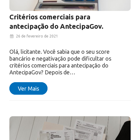
Critérios comerciais para
antecipação do AntecipaGov.
26 de fevereiro de 2021
Olá, licitante. Você sabia que o seu score
bancário e negativação pode dificultar os
critérios comerciais para antecipação do
AntecipaGov? Depois de…
Ver Mais