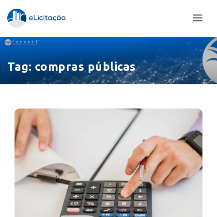
Tag:
compras públicas