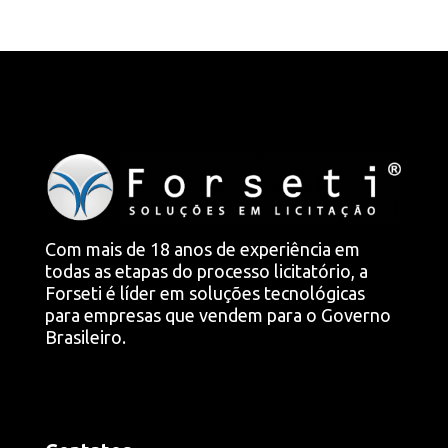
Com mais de 18 anos de experiência em
todas as etapas do processo licitatório, a
Forseti é líder em soluções tecnológicas
para empresas que vendem para o Governo
Brasileiro.