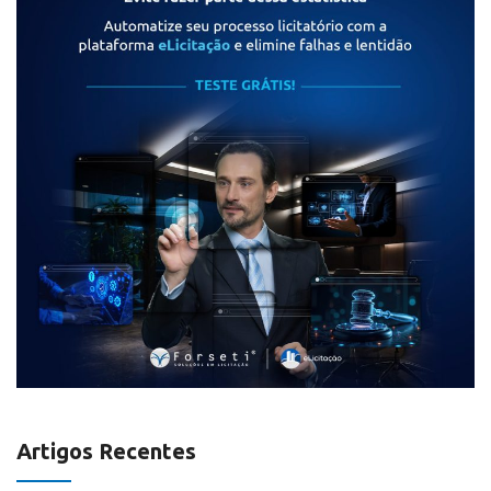
Artigos Recentes