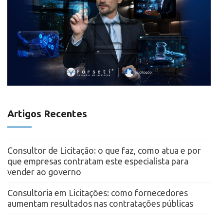
Artigos Recentes
Consultor de Licitação: o que faz, como atua e por
que empresas contratam este especialista para
vender ao governo
Consultoria em Licitações: como fornecedores
aumentam resultados nas contratações públicas