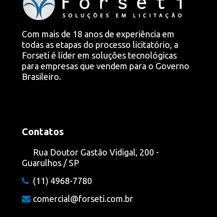
Com mais de 18 anos de experiência em
todas as etapas do processo licitatório, a
Forseti é líder em soluções tecnológicas
para empresas que vendem para o Governo
Brasileiro.
Contatos
Rua Doutor Gastão Vidigal, 200 -
Guarulhos / SP
(11) 4968-7780
comercial@forseti.com.br