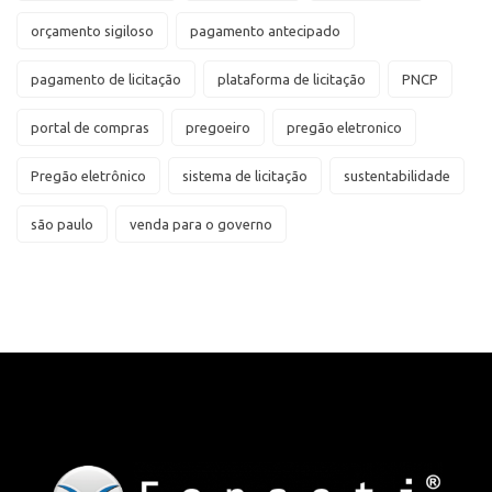
orçamento sigiloso
pagamento antecipado
pagamento de licitação
plataforma de licitação
PNCP
portal de compras
pregoeiro
pregão eletronico
Pregão eletrônico
sistema de licitação
sustentabilidade
são paulo
venda para o governo