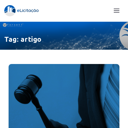
Tag:
artigo