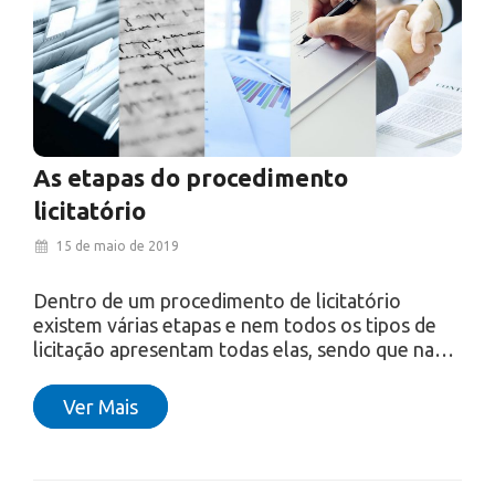
As etapas do procedimento
licitatório
15 de maio de 2019
Dentro de um procedimento de licitatório
existem várias etapas e nem todos os tipos de
licitação apresentam todas elas, sendo que na…
Ver Mais