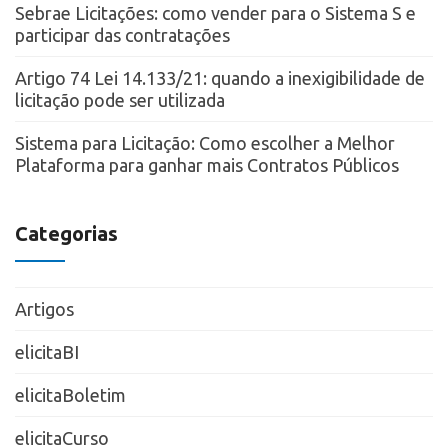
Sebrae Licitações: como vender para o Sistema S e
participar das contratações
Artigo 74 Lei 14.133/21: quando a inexigibilidade de
licitação pode ser utilizada
Sistema para Licitação: Como escolher a Melhor
Plataforma para ganhar mais Contratos Públicos
Categorias
Artigos
elicitaBI
elicitaBoletim
elicitaCurso