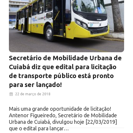
Secretário de Mobilidade Urbana de
Cuiabá diz que edital para licitação
de transporte público está pronto
para ser lançado!
22 de março de 2018
Mais uma grande oportunidade de licitação!
Antenor Figueiredo, Secretário de Mobilidade
Urbana de Cuiabá, divulgou hoje [22/03/2019]
que o edital para lançar…