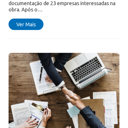
documentação de 23 empresas interessadas na
obra. Após o…
Ver Mais