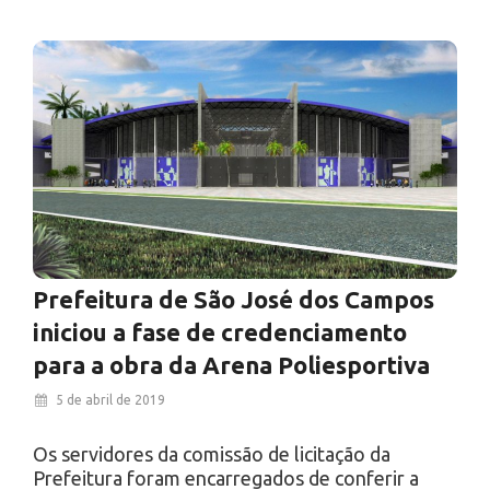
Prefeitura de São José dos Campos
iniciou a fase de credenciamento
para a obra da Arena Poliesportiva
5 de abril de 2019
Os servidores da comissão de licitação da
Prefeitura foram encarregados de conferir a