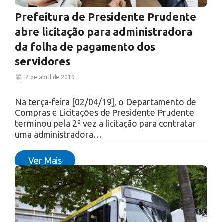
Prefeitura de Presidente Prudente
abre licitação para administradora
da folha de pagamento dos
servidores
2 de abril de 2019
Na terça-feira [02/04/19], o Departamento de
Compras e Licitações de Presidente Prudente
terminou pela 2ª vez a licitação para contratar
uma administradora…
Ver Mais