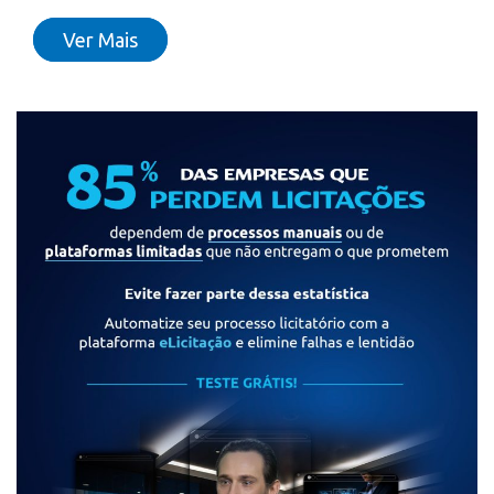
Ver Mais