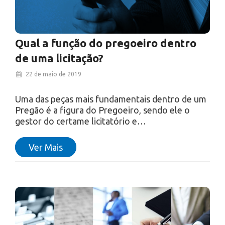
Qual a função do pregoeiro dentro
de uma licitação?
22 de maio de 2019
Uma das peças mais fundamentais dentro de um
Pregão é a figura do Pregoeiro, sendo ele o
gestor do certame licitatório e…
Ver Mais