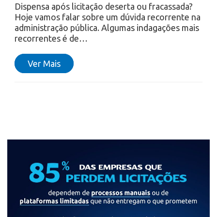
Dispensa após licitação deserta ou fracassada?
Hoje vamos falar sobre um dúvida recorrente na
administração pública. Algumas indagações mais
recorrentes é de…
Ver Mais