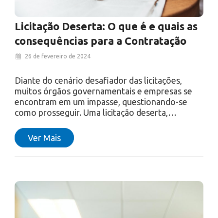
Licitação Deserta: O que é e quais as
consequências para a Contratação
26 de fevereiro de 2024
Diante do cenário desafiador das licitações,
muitos órgãos governamentais e empresas se
encontram em um impasse, questionando-se
como prosseguir. Uma licitação deserta,…
Ver Mais