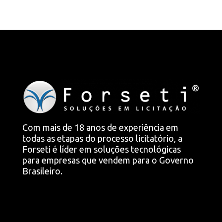
Com mais de 18 anos de experiência em
todas as etapas do processo licitatório, a
Forseti é líder em soluções tecnológicas
para empresas que vendem para o Governo
Brasileiro.