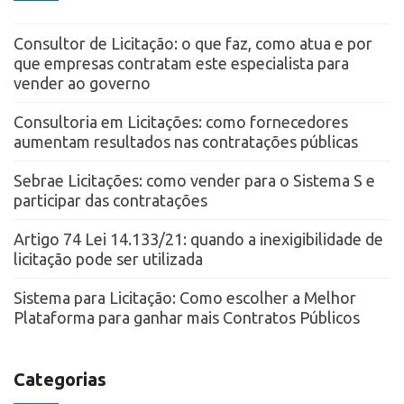
Consultor de Licitação: o que faz, como atua e por
que empresas contratam este especialista para
vender ao governo
Consultoria em Licitações: como fornecedores
aumentam resultados nas contratações públicas
Sebrae Licitações: como vender para o Sistema S e
participar das contratações
Artigo 74 Lei 14.133/21: quando a inexigibilidade de
licitação pode ser utilizada
Sistema para Licitação: Como escolher a Melhor
Plataforma para ganhar mais Contratos Públicos
Categorias