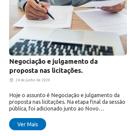
Negociação e julgamento da
proposta nas licitações.
24 de junho de 2020
Hoje o assunto é Negociação e julgamento da
proposta nas licitações. Na etapa final da sessão
pública, foi adicionado junto ao Novo…
Ver Mais