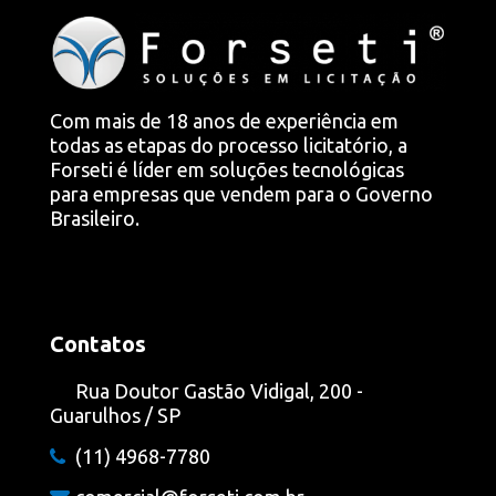
Com mais de 18 anos de experiência em
todas as etapas do processo licitatório, a
Forseti é líder em soluções tecnológicas
para empresas que vendem para o Governo
Brasileiro.
Contatos
Rua Doutor Gastão Vidigal, 200 -
Guarulhos / SP
(11) 4968-7780