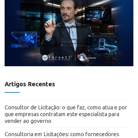
Artigos Recentes
Consultor de Licitação: o que faz, como atua e por
que empresas contratam este especialista para
vender ao governo
Consultoria em Licitações: como fornecedores