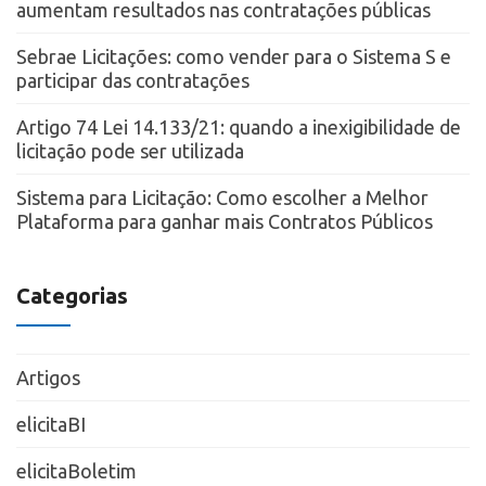
aumentam resultados nas contratações públicas
Sebrae Licitações: como vender para o Sistema S e
participar das contratações
Artigo 74 Lei 14.133/21: quando a inexigibilidade de
licitação pode ser utilizada
Sistema para Licitação: Como escolher a Melhor
Plataforma para ganhar mais Contratos Públicos
Categorias
Artigos
elicitaBI
elicitaBoletim