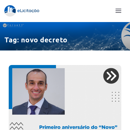
Tag:
novo decreto