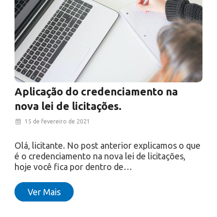
Aplicação do credenciamento na
nova lei de licitações.
15 de fevereiro de 2021
Olá, licitante. No post anterior explicamos o que
é o credenciamento na nova lei de licitações,
hoje você fica por dentro de…
Ver Mais