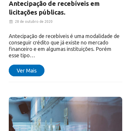
Antecipação de recebíveis em
licitações públicas.
28 de outubro de 2020
Antecipação de recebíveis é uma modalidade de
conseguir crédito que já existe no mercado
financeiro e em algumas instituições. Porém
esse tipo…
Ver Mais