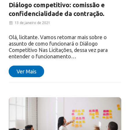
Diálogo competitivo: comissão e
confidencialidade da contração.
13 de janeiro de 2021
Olá, licitante. Vamos retomar mais sobre o
assunto de como funcionará o Diálogo
Competitivo Nas Licitações, dessa vez para
entender o funcionamento…
Ver Mais