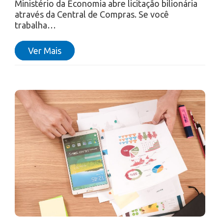
Ministério da Economia abre licitação bilionária
através da Central de Compras. Se você
trabalha…
Ver Mais