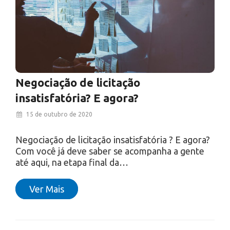
Negociação de licitação
insatisfatória? E agora?
15 de outubro de 2020
Negociação de licitação insatisfatória ? E agora?
Com você já deve saber se acompanha a gente
até aqui, na etapa final da…
Ver Mais