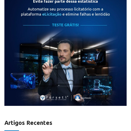
Artigos Recentes