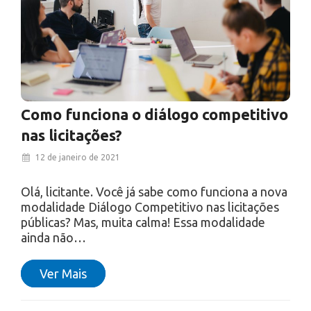
Como funciona o diálogo competitivo
nas licitações?
12 de janeiro de 2021
Olá, licitante. Você já sabe como funciona a nova
modalidade Diálogo Competitivo nas licitações
públicas? Mas, muita calma! Essa modalidade
ainda não…
Ver Mais