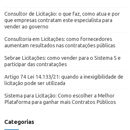
Consultor de Licitação: o que faz, como atua e por
que empresas contratam este especialista para
vender ao governo
Consultoria em Licitações: como fornecedores
aumentam resultados nas contratações públicas
Sebrae Licitações: como vender para o Sistema S e
participar das contratações
Artigo 74 Lei 14.133/21: quando a inexigibilidade de
licitação pode ser utilizada
Sistema para Licitação: Como escolher a Melhor
Plataforma para ganhar mais Contratos Públicos
Categorias