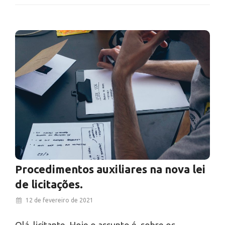
Procedimentos auxiliares na nova lei
de licitações.
12 de fevereiro de 2021