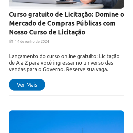
Curso gratuito de Licitação: Domine o
Mercado de Compras Públicas com
Nosso Curso de Licitação
14 de junho de 2024
Lançamento do curso online gratuito: Licitação
de A a Z para você ingressar no universo das
vendas para o Governo. Reserve sua vaga.
Ver Mais