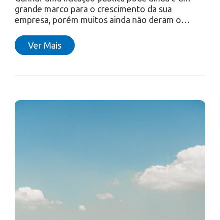
grande marco para o crescimento da sua
empresa, porém muitos ainda não deram o…
Ver Mais