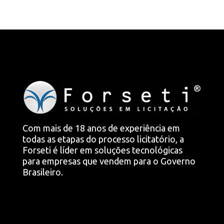
Com mais de 18 anos de experiência em
todas as etapas do processo licitatório, a
Forseti é líder em soluções tecnológicas
para empresas que vendem para o Governo
Brasileiro.