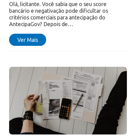
Olá, licitante. Você sabia que o seu score
bancário e negativação pode dificultar os
critérios comerciais para antecipação do
AntecipaGov? Depois de…
Ver Mais