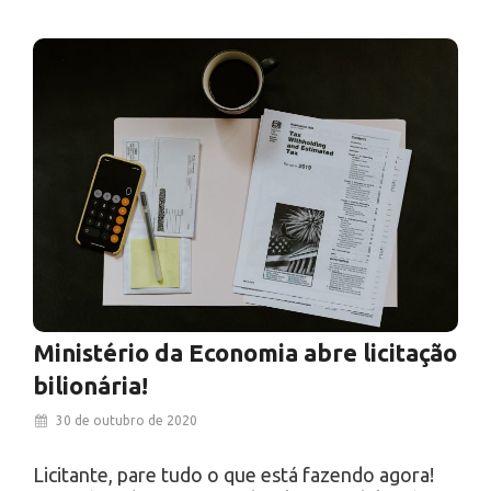
Ministério da Economia abre licitação
bilionária!
30 de outubro de 2020
Licitante, pare tudo o que está fazendo agora!