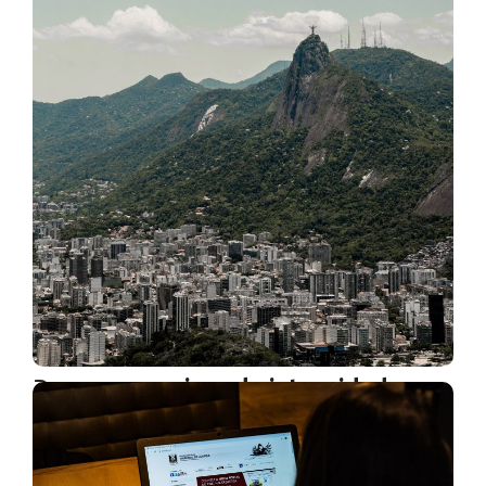
Programa carioca de integridade
pública.
19 de janeiro de 2021