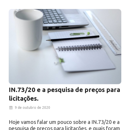
IN.73/20 e a pesquisa de preços para
licitações.
9 de outubro de 2020
Hoje vamos falar um pouco sobre a IN.73/20 e a
pesquisa de preços para licitações, e quais foram