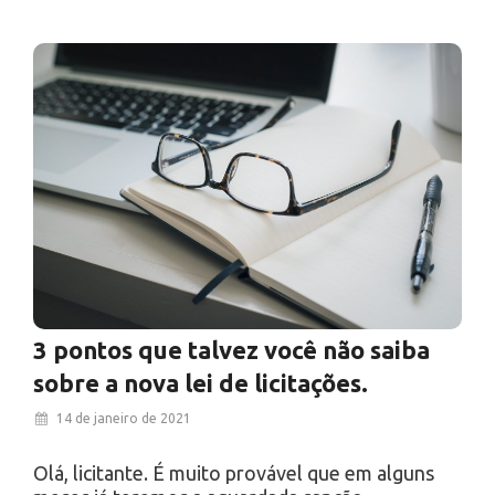
3 pontos que talvez você não saiba
sobre a nova lei de licitações.
14 de janeiro de 2021
Olá, licitante. É muito provável que em alguns