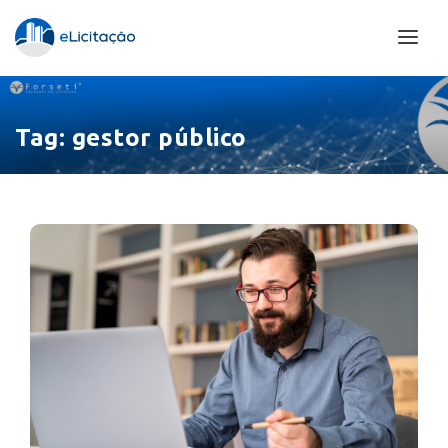
Tag:
gestor público