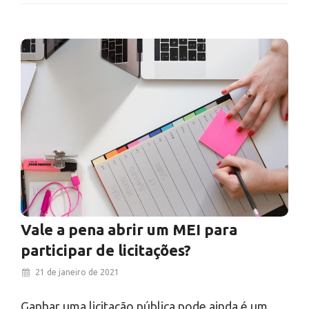
Vale a pena abrir um MEI para
participar de licitações?
21 de janeiro de 2021
Ganhar uma licitação pública pode ainda é um