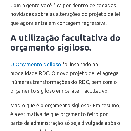
Com a gente você fica por dentro de todas as
novidades sobre as alterações do projeto de lei
que agora entra em contagem regressiva.
A utilização facultativa do
orçamento sigiloso
.
O
Orçamento sigiloso
foi inspirado na
modalidade RDC. O novo projeto de lei agrega
inúmeras transformações do RDC, bem com o
orçamento sigiloso em caráter facultativo.
Mas, o que é o orçamento sigiloso? Em resumo,
é a estimativa de que orçamento feito por
parte da administração só seja divulgada após o