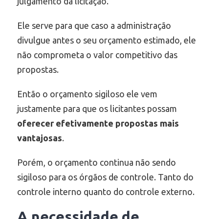
julgamento da licitação.
Ele serve para que caso a administração
divulgue antes o seu orçamento estimado, ele
não comprometa o valor competitivo das
propostas.
Então o orçamento sigiloso ele vem
justamente para que os licitantes possam
oferecer efetivamente propostas mais
vantajosas
.
Porém, o orçamento continua não sendo
sigiloso para os órgãos de controle. Tanto do
controle interno quanto do controle externo.
A necessidade de