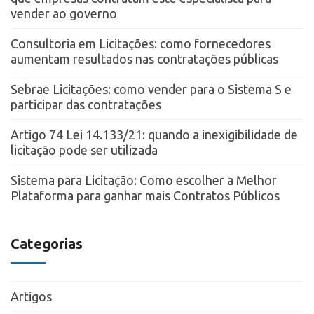
vender ao governo
Consultoria em Licitações: como fornecedores
aumentam resultados nas contratações públicas
Sebrae Licitações: como vender para o Sistema S e
participar das contratações
Artigo 74 Lei 14.133/21: quando a inexigibilidade de
licitação pode ser utilizada
Sistema para Licitação: Como escolher a Melhor
Plataforma para ganhar mais Contratos Públicos
Categorias
Artigos