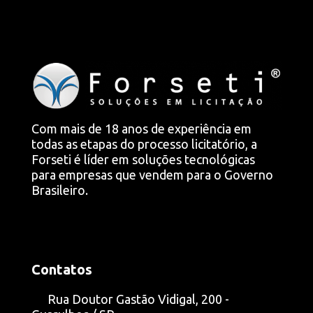
Com mais de 18 anos de experiência em
todas as etapas do processo licitatório, a
Forseti é líder em soluções tecnológicas
para empresas que vendem para o Governo
Brasileiro.
Contatos
Rua Doutor Gastão Vidigal, 200 -