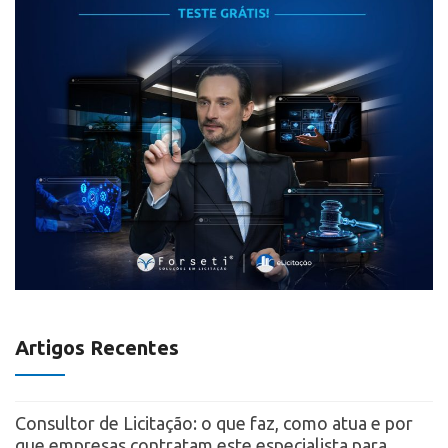
Artigos Recentes
Consultor de Licitação: o que faz, como atua e por
que empresas contratam este especialista para