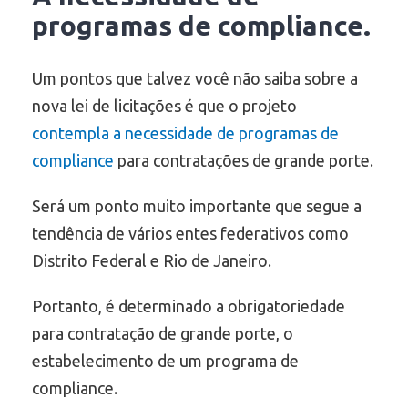
programas de compliance.
Um pontos que talvez você não saiba sobre a
nova lei de licitações é que o projeto
contempla a necessidade de programas de
compliance
para contratações de grande porte.
Será um ponto muito importante que segue a
tendência de vários entes federativos como
Distrito Federal e Rio de Janeiro.
Portanto, é determinado a obrigatoriedade
para contratação de grande porte, o
estabelecimento de um programa de
compliance.