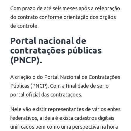
Com prazo de até seis meses após a celebração
do contrato conforme orientação dos órgãos
de controle.
Portal nacional de
contratações públicas
(PNCP)
.
A criação o do Portal Nacional de Contratações
Públicas (PNCP). Com a finalidade de ser o
portal oficial das contratações.
Nele vão existir representantes de vários entes
federativos, a ideia é exista cadastros digitais
unificados bem como uma perspectiva na hora