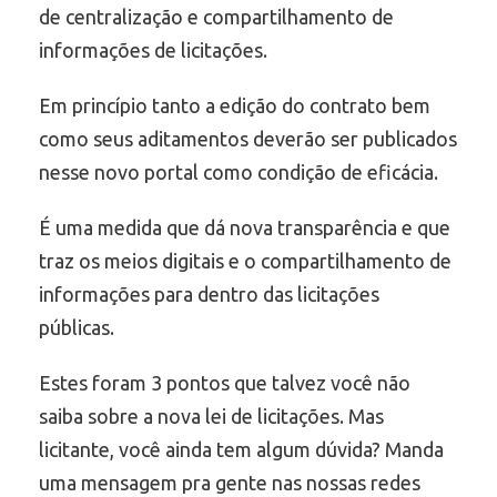
de centralização e compartilhamento de
informações de licitações.
Em princípio tanto a edição do contrato bem
como seus aditamentos deverão ser publicados
nesse novo portal como condição de eficácia.
É uma medida que dá nova transparência e que
traz os meios digitais e o compartilhamento de
informações para dentro das licitações
públicas.
Estes foram 3 pontos que talvez você não
saiba sobre a nova lei de licitações. Mas
licitante, você ainda tem algum dúvida? Manda
uma mensagem pra gente nas nossas redes