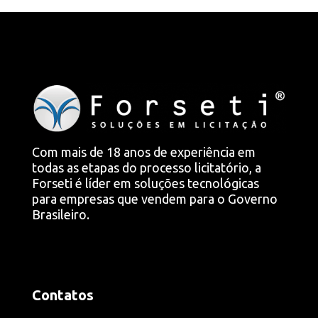
Com mais de 18 anos de experiência em
todas as etapas do processo licitatório, a
Forseti é líder em soluções tecnológicas
para empresas que vendem para o Governo
Brasileiro.
Contatos