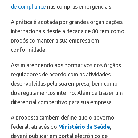
de compliance
nas compras emergenciais.
A prática é adotada por grandes organizações
internacionais desde a década de 80 tem como
propósito manter a sua empresa em
conformidade.
Assim atendendo aos normativos dos órgãos
reguladores de acordo com as atividades
desenvolvidas pela sua empresa, bem como
dos regulamentos interno. Além de trazer um
diferencial competitivo para sua empresa.
A proposta também define que o governo
federal, através do
Ministério da Saúde
,
deverá publicar em portal eletrônico de