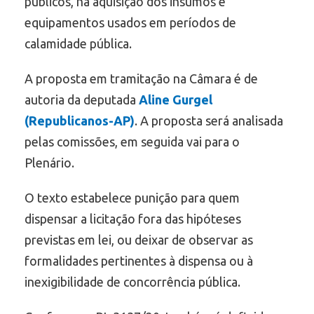
públicos, na aquisição dos insumos e
equipamentos usados em períodos de
calamidade pública.
A proposta em tramitação na Câmara é de
autoria da deputada
Aline Gurgel
(Republicanos-AP)
. A proposta será analisada
pelas comissões, em seguida vai para o
Plenário.
O texto estabelece punição para quem
dispensar a licitação fora das hipóteses
previstas em lei, ou deixar de observar as
formalidades pertinentes à dispensa ou à
inexigibilidade de concorrência pública.