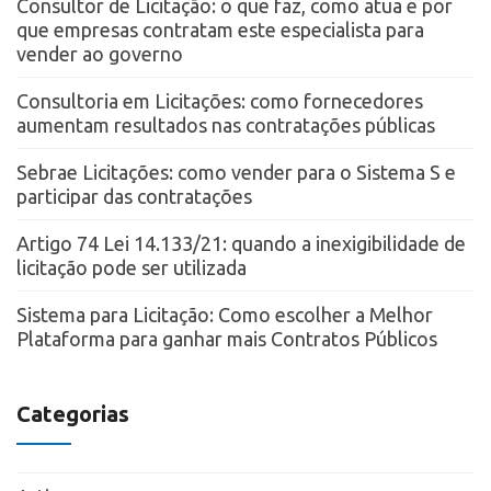
Consultor de Licitação: o que faz, como atua e por
que empresas contratam este especialista para
vender ao governo
Consultoria em Licitações: como fornecedores
aumentam resultados nas contratações públicas
Sebrae Licitações: como vender para o Sistema S e
participar das contratações
Artigo 74 Lei 14.133/21: quando a inexigibilidade de
licitação pode ser utilizada
Sistema para Licitação: Como escolher a Melhor
Plataforma para ganhar mais Contratos Públicos
Categorias