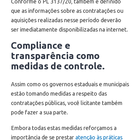
Conforme o PL 3137/20, também é definido
que as informações sobre as contratações ou
aquisições realizadas nesse período deverão
ser imediatamente disponibilizadas na internet.
Compliance e
transparência como
medidas de controle.
Assim como os governos estaduais e municipais
estão tomando medidas a respeito das
contratações públicas, você licitante também
pode fazer a sua parte.
Embora todas estas medidas reforçamos a
importância de se prestar
atenção às práticas