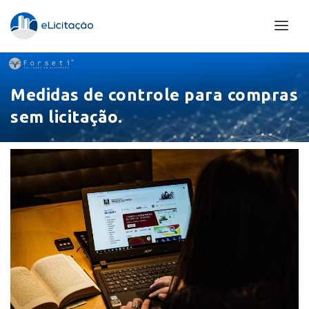
Medidas de controle para compras
sem licitação.