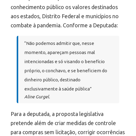
conhecimento público os valores destinados
aos estados, Distrito Federal e municípios no
combate à pandemia. Conforme a Deputada:
“Não podemos admitir que, nesse
momento, apareçam pessoas mal
intencionadas e só visando o benefício
próprio, o conchavo, e se beneficiem do
dinheiro público, destinado
exclusivamente à saúde pública”
Aline Gurgel.
Para a deputada, a proposta legislativa
pretende além de criar medidas de controle
para compras sem licitação, corrigir ocorrências