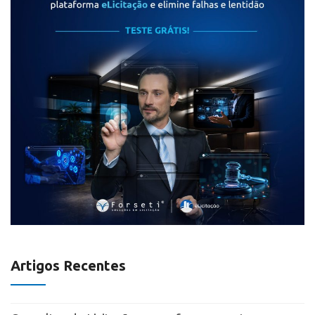
Artigos Recentes