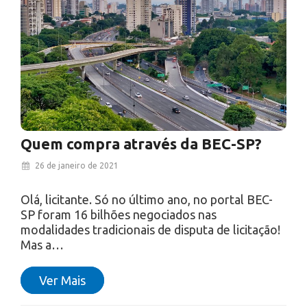
Quem compra através da BEC-SP?
26 de janeiro de 2021
Olá, licitante. Só no último ano, no portal BEC-
SP foram 16 bilhões negociados nas
modalidades tradicionais de disputa de licitação!
Mas a…
Ver Mais