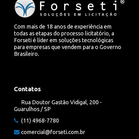
Com mais de 18 anos de experiência em
todas as etapas do processo licitatório, a
Forseti é líder em soluções tecnológicas
para empresas que vendem para o Governo
Brasileiro.
Contatos
Rua Doutor Gastão Vidigal, 200 -
Guarulhos / SP
(11) 4968-7780
comercial@forseti.com.br