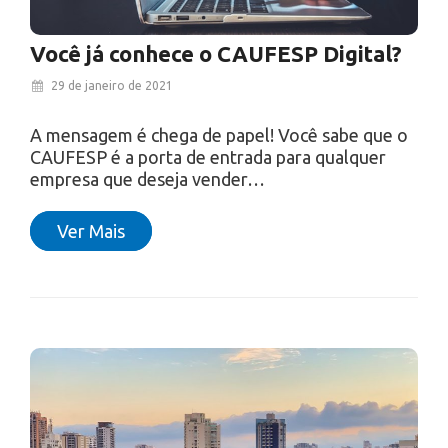
Você já conhece o CAUFESP Digital?
29 de janeiro de 2021
A mensagem é chega de papel! Você sabe que o
CAUFESP é a porta de entrada para qualquer
empresa que deseja vender…
Ver Mais