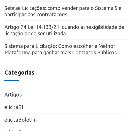
Sebrae Licitações: como vender para o Sistema S e
participar das contratações
Artigo 74 Lei 14.133/21: quando a inexigibilidade de
licitação pode ser utilizada
Sistema para Licitação: Como escolher a Melhor
Plataforma para ganhar mais Contratos Públicos
Categorias
Artigos
elicitaBI
elicitaBoletim