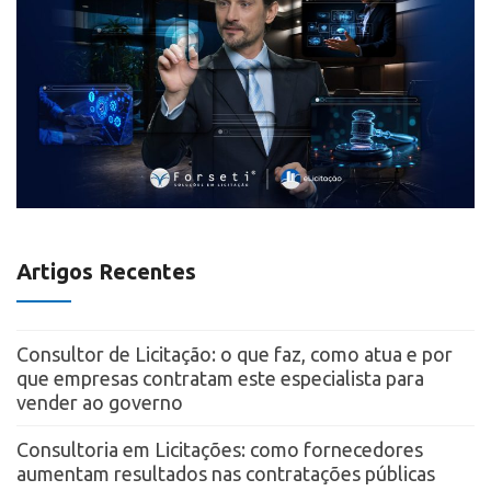
Artigos Recentes
Consultor de Licitação: o que faz, como atua e por
que empresas contratam este especialista para
vender ao governo
Consultoria em Licitações: como fornecedores
aumentam resultados nas contratações públicas