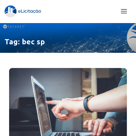
Tag:
bec sp