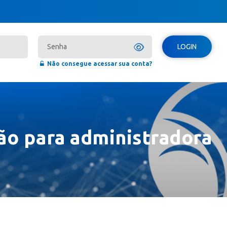
LOGIN
Não consegue acessar sua conta?
ção para administradora