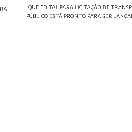
QUE EDITAL PARA LICITAÇÃO DE TRANS
ARA
PÚBLICO ESTÁ PRONTO PARA SER LANÇA