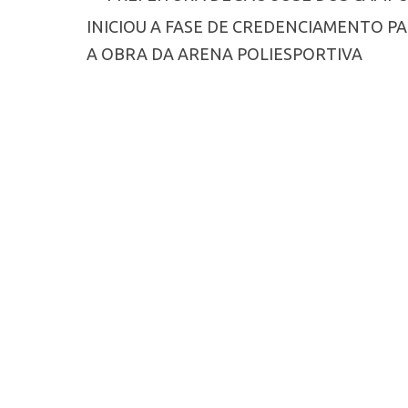
INICIOU A FASE DE CREDENCIAMENTO P
A OBRA DA ARENA POLIESPORTIVA