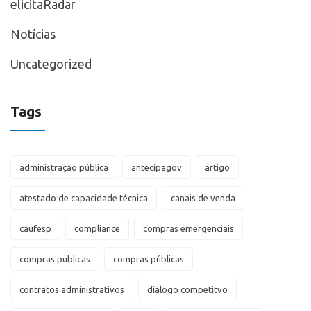
elicitaRadar
Notícias
Uncategorized
Tags
administração pública
antecipagov
artigo
atestado de capacidade técnica
canais de venda
caufesp
compliance
compras emergenciais
compras publicas
compras públicas
contratos administrativos
diálogo competitvo