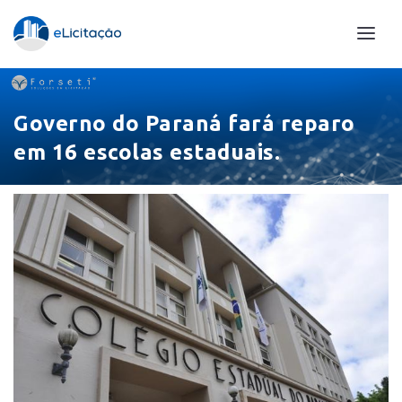
Governo do Paraná fará reparo
em 16 escolas estaduais.