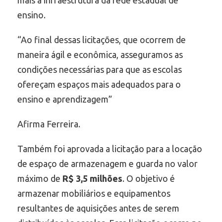
mais a infraestrutura da rede estadual de
ensino.
“Ao final dessas licitações, que ocorrem de
maneira ágil e econômica, asseguramos as
condições necessárias para que as escolas
ofereçam espaços mais adequados para o
ensino e aprendizagem”
Afirma Ferreira.
Também foi aprovada a licitação para a locação
de espaço de armazenagem e guarda no valor
máximo de
R$ 3,5 milhões
. O objetivo é
armazenar mobiliários e equipamentos
resultantes de aquisições antes de serem