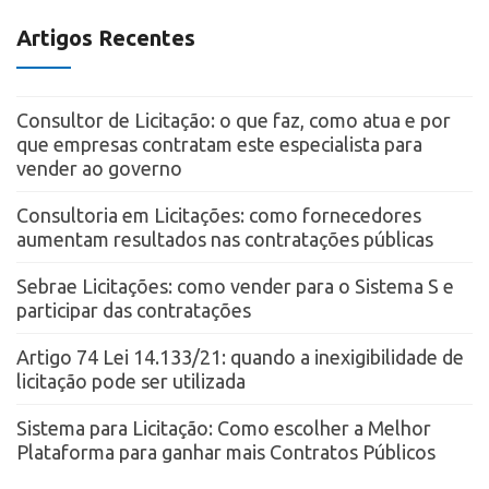
Artigos Recentes
Consultor de Licitação: o que faz, como atua e por
que empresas contratam este especialista para
vender ao governo
Consultoria em Licitações: como fornecedores
aumentam resultados nas contratações públicas
Sebrae Licitações: como vender para o Sistema S e
participar das contratações
Artigo 74 Lei 14.133/21: quando a inexigibilidade de
licitação pode ser utilizada
Sistema para Licitação: Como escolher a Melhor
Plataforma para ganhar mais Contratos Públicos