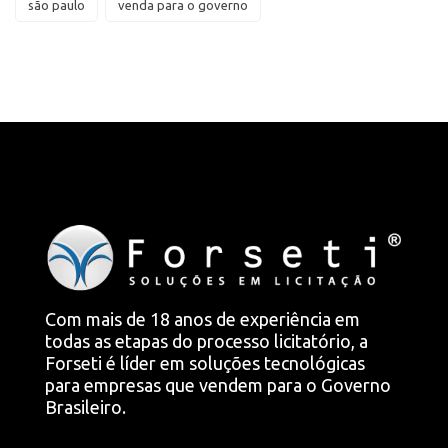
são paulo
venda para o governo
Com mais de 18 anos de experiência em
todas as etapas do processo licitatório, a
Forseti é líder em soluções tecnológicas
para empresas que vendem para o Governo
Brasileiro.