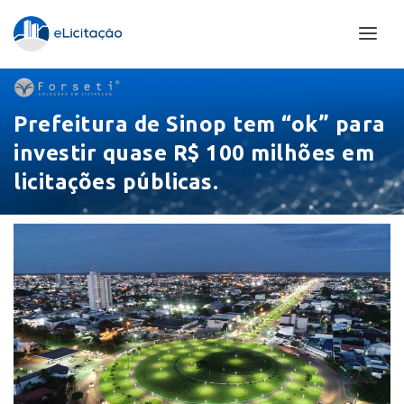
Prefeitura de Sinop tem “ok” para
investir quase R$ 100 milhões em
licitações públicas.