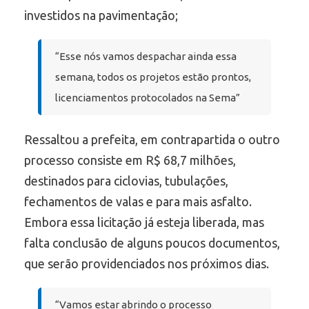
investidos na pavimentação;
“Esse nós vamos despachar ainda essa
semana, todos os projetos estão prontos,
licenciamentos protocolados na Sema”
Ressaltou a prefeita, em contrapartida o outro
processo consiste em R$ 68,7 milhões,
destinados para ciclovias, tubulações,
fechamentos de valas e para mais asfalto.
Embora essa licitação já esteja liberada, mas
falta conclusão de alguns poucos documentos,
que serão providenciados nos próximos dias.
“Vamos estar abrindo o processo