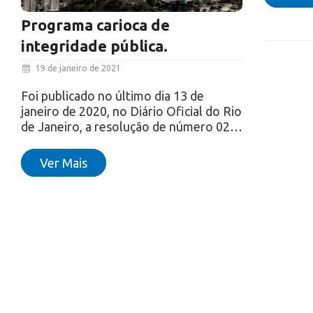
Programa carioca de
integridade pública.
19 de janeiro de 2021
Foi publicado no último dia 13 de
janeiro de 2020, no Diário Oficial do Rio
de Janeiro, a resolução de número 02…
Ver Mais