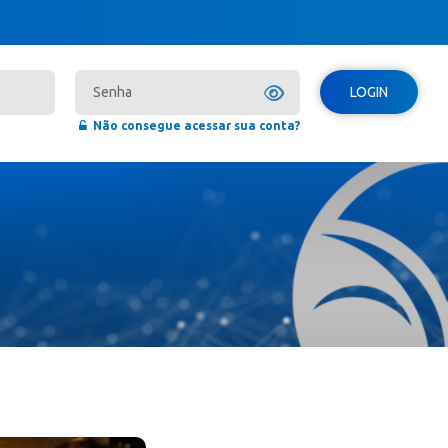
LOGIN
Não consegue acessar sua conta?