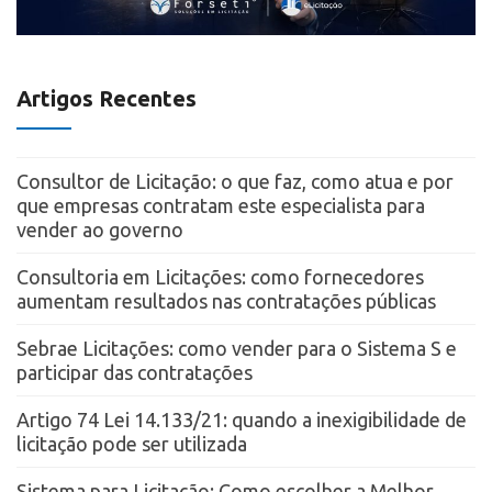
Artigos Recentes
Consultor de Licitação: o que faz, como atua e por
que empresas contratam este especialista para
vender ao governo
Consultoria em Licitações: como fornecedores
aumentam resultados nas contratações públicas
Sebrae Licitações: como vender para o Sistema S e
participar das contratações
Artigo 74 Lei 14.133/21: quando a inexigibilidade de
licitação pode ser utilizada
Sistema para Licitação: Como escolher a Melhor