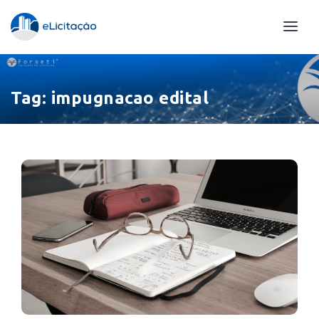
Tag:
impugnacao edital