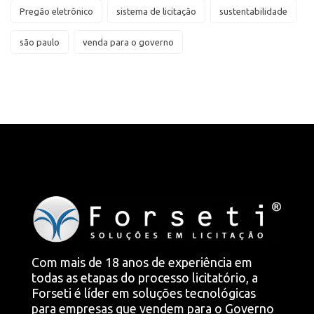
Pregão eletrônico
sistema de licitação
sustentabilidade
são paulo
venda para o governo
Com mais de 18 anos de experiência em
todas as etapas do processo licitatório, a
Forseti é líder em soluções tecnológicas
para empresas que vendem para o Governo