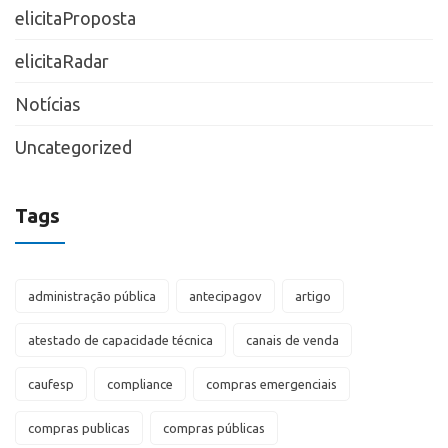
elicitaProposta
elicitaRadar
Notícias
Uncategorized
Tags
administração pública
antecipagov
artigo
atestado de capacidade técnica
canais de venda
caufesp
compliance
compras emergenciais
compras publicas
compras públicas