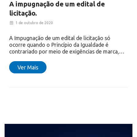
A impugnação de um edital de
licitação.
1 de outubro de 2020
A Impugnação de um edital de licitação só
ocorre quando o Princípio da Igualdade é
contrariado por meio de exigências de marca,…
Ver Mais