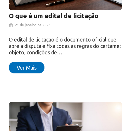
O que é um edital de licitação
21 de janeiro de 2026
O edital de licitação é o documento oficial que
abre a disputa e fixa todas as regras do certame:
objeto, condições de…
Ver Mais