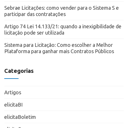
Sebrae Licitações: como vender para o Sistema S e
participar das contratações
Artigo 74 Lei 14.133/21: quando a inexigibilidade de
licitação pode ser utilizada
Sistema para Licitação: Como escolher a Melhor
Plataforma para ganhar mais Contratos Públicos
Categorias
Artigos
elicitaBI
elicitaBoletim