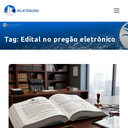
Tag:
Edital no pregão eletrônico