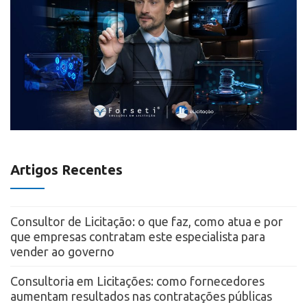
Artigos Recentes
Consultor de Licitação: o que faz, como atua e por
que empresas contratam este especialista para
vender ao governo
Consultoria em Licitações: como fornecedores
aumentam resultados nas contratações públicas