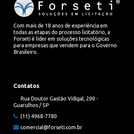
Com mais de 18 anos de experiência em
todas as etapas do processo licitatório, a
Forseti é líder em soluções tecnológicas
para empresas que vendem para o Governo
Brasileiro.
Contatos
Rua Doutor Gastão Vidigal, 200 -
Guarulhos / SP
(11) 4968-7780
comercial@forseti.com.br