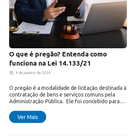
O que é pregão? Entenda como
funciona na Lei 14.133/21
9 de janeiro de 2024
O pregão é a modalidade de licitação destinada à
contratação de bens e serviços comuns pela
Administração Pública. Ele foi concebido para…
Ver Mais