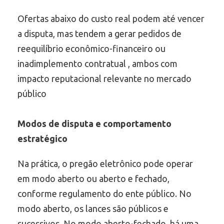
Ofertas abaixo do custo real podem até vencer
a disputa, mas tendem a gerar pedidos de
reequilíbrio econômico-financeiro ou
inadimplemento contratual , ambos com
impacto reputacional relevante no mercado
público
Modos de disputa e comportamento
estratégico
Na prática, o pregão eletrônico pode operar
em modo aberto ou aberto e fechado,
conforme regulamento do ente público. No
modo aberto, os lances são públicos e
sucessivos. No modo aberto-fechado, há uma