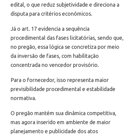
edital, o que reduz subjetividade e direciona a
disputa para critérios econômicos.
Já o art. 17 evidencia a sequência
procedimental das fases licitatórias, sendo que,
no pregão, essa lógica se concretiza por meio
da inversão de fases, com habilitação
concentrada no vencedor provisório.
Para o fornecedor, isso representa maior
previsibilidade procedimental e estabilidade
normativa.
O pregão mantém sua dinâmica competitiva,
mas agora inserido em ambiente de maior
planejamento e publicidade dos atos