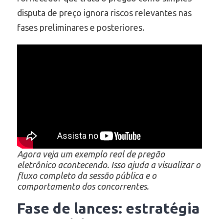
disputa de preço ignora riscos relevantes nas
fases preliminares e posteriores.
Agora veja um exemplo real de pregão
eletrônico acontecendo. Isso ajuda a visualizar o
fluxo completo da sessão pública e o
comportamento dos concorrentes.
Fase de lances: estratégia