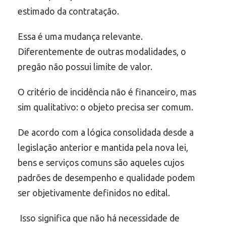
estimado da contratação.
Essa é uma mudança relevante.
Diferentemente de outras modalidades, o
pregão não possui limite de valor.
O critério de incidência não é financeiro, mas
sim qualitativo: o objeto precisa ser comum.
De acordo com a lógica consolidada desde a
legislação anterior e mantida pela nova lei,
bens e serviços comuns são aqueles cujos
padrões de desempenho e qualidade podem
ser objetivamente definidos no edital.
Isso significa que não há necessidade de