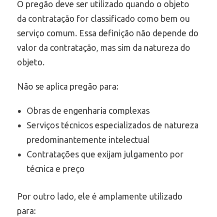
O pregão deve ser utilizado quando o objeto
da contratação for classificado como bem ou
serviço comum. Essa definição não depende do
valor da contratação, mas sim da natureza do
objeto.
Não se aplica pregão para:
Obras de engenharia complexas
Serviços técnicos especializados de natureza
predominantemente intelectual
Contratações que exijam julgamento por
técnica e preço
Por outro lado, ele é amplamente utilizado
para: