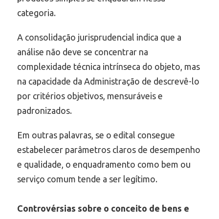
categoria.
A consolidação jurisprudencial indica que a
análise não deve se concentrar na
complexidade técnica intrínseca do objeto, mas
na capacidade da Administração de descrevê-lo
por critérios objetivos, mensuráveis e
padronizados.
Em outras palavras, se o edital consegue
estabelecer parâmetros claros de desempenho
e qualidade, o enquadramento como bem ou
serviço comum tende a ser legítimo.
Controvérsias sobre o conceito de bens e