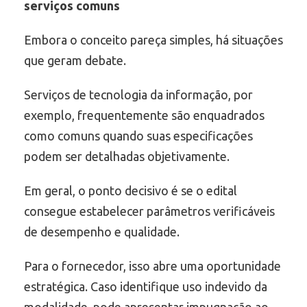
serviços comuns
Embora o conceito pareça simples, há situações
que geram debate.
Serviços de tecnologia da informação, por
exemplo, frequentemente são enquadrados
como comuns quando suas especificações
podem ser detalhadas objetivamente.
Em geral, o ponto decisivo é se o edital
consegue estabelecer parâmetros verificáveis
de desempenho e qualidade.
Para o fornecedor, isso abre uma oportunidade
estratégica. Caso identifique uso indevido da
modalidade, pode apresentar impugnação ao