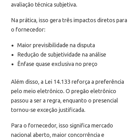
avaliação técnica subjetiva.
Na prática, isso gera três impactos diretos para
o fornecedor:
Maior previsibilidade na disputa
Redução de subjetividade na análise
Ênfase quase exclusiva no preço
Além disso, a Lei 14.133 reforça a preferência
pelo meio eletrônico. O pregão eletrônico
passou a ser a regra, enquanto o presencial
tornou-se exceção justificada.
Para o fornecedor, isso significa mercado
nacional aberto, maior concorrência e