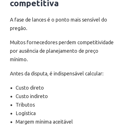
competitiva
A fase de lances é o ponto mais sensível do
pregão.
Muitos fornecedores perdem competitividade
por ausência de planejamento de preço
mínimo.
Antes da disputa, é indispensável calcular:
Custo direto
Custo indireto
Tributos
Logística
Margem mínima aceitável