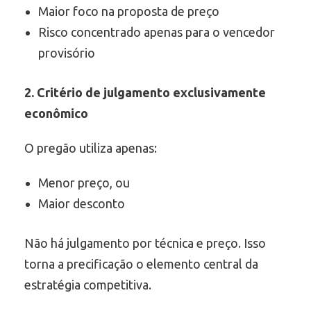
Maior foco na proposta de preço
Risco concentrado apenas para o vencedor
provisório
2. Critério de julgamento exclusivamente
econômico
O pregão utiliza apenas:
Menor preço, ou
Maior desconto
Não há julgamento por técnica e preço. Isso
torna a precificação o elemento central da
estratégia competitiva.