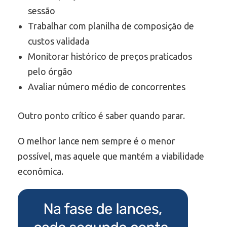
sessão
Trabalhar com planilha de composição de
custos validada
Monitorar histórico de preços praticados
pelo órgão
Avaliar número médio de concorrentes
Outro ponto crítico é saber quando parar.
O melhor lance nem sempre é o menor
possível, mas aquele que mantém a viabilidade
econômica.