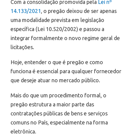
Com a consolidação promovida pela
Lei nº
14.133/2021
, o pregão deixou de ser apenas
uma modalidade prevista em legislação
específica (Lei 10.520/2002) e passou a
integrar formalmente o novo regime geral de
licitações.
Hoje, entender o que é pregão e como
funciona é essencial para qualquer fornecedor
que deseje atuar no mercado público.
Mais do que um procedimento formal, o
pregão estrutura a maior parte das
contratações públicas de bens e serviços
comuns no País, especialmente na forma
eletrônica.