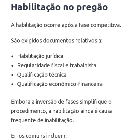
Habilitação no pregão
A habilitação ocorre após a fase competitiva.
São exigidos documentos relativos a:
Habilitação jurídica
Regularidade fiscal e trabalhista
Qualificação técnica
Qualificação econômico-financeira
Embora a inversão de fases simplifique o
procedimento, a habilitação ainda é causa
frequente de inabilitação.
Erros comuns incluem: