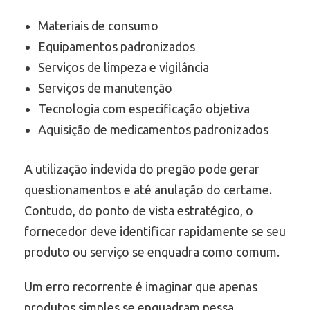
Materiais de consumo
Equipamentos padronizados
Serviços de limpeza e vigilância
Serviços de manutenção
Tecnologia com especificação objetiva
Aquisição de medicamentos padronizados
A utilização indevida do pregão pode gerar
questionamentos e até anulação do certame.
Contudo, do ponto de vista estratégico, o
fornecedor deve identificar rapidamente se seu
produto ou serviço se enquadra como comum.
Um erro recorrente é imaginar que apenas
produtos simples se enquadram nessa