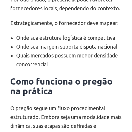
fornecedores locais, dependendo do contexto.
Estrategicamente, o fornecedor deve mapear:
Onde sua estrutura logística é competitiva
Onde sua margem suporta disputa nacional
Quais mercados possuem menor densidade
concorrencial
Como funciona o pregão
na prática
O pregão segue um fluxo procedimental
estruturado. Embora seja uma modalidade mais
dinâmica, suas etapas são definidas e