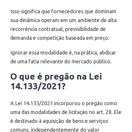
Isso significa que fornecedores que dominam
sua dinâmica operam em um ambiente de alta
recorrência contratual, previsibilidade de
demanda e competição baseada em preço.
Ignorar essa modalidade é, na prática, abdicar
de uma fatia relevante do mercado público.
O que é pregão na Lei
14.133/2021?
A Lei 14.133/2021 incorporou o pregão como
uma das modalidades de licitação no art. 28. Ele
é destinado à aquisição de bens e serviços
comuns, independentemente do valor