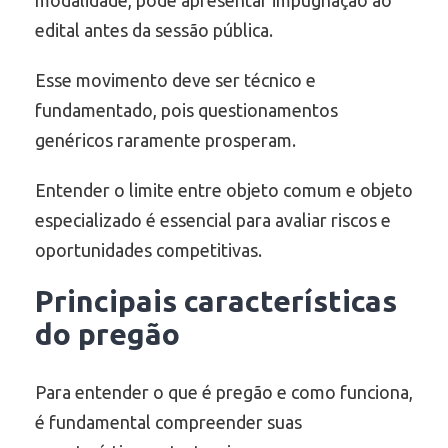
edital antes da sessão pública.
Esse movimento deve ser técnico e
fundamentado, pois questionamentos
genéricos raramente prosperam.
Entender o limite entre objeto comum e objeto
especializado é essencial para avaliar riscos e
oportunidades competitivas.
Principais características
do pregão
Para entender o que é pregão e como funciona,
é fundamental compreender suas