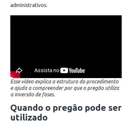
administrativos.
Esse vídeo explica a estrutura do procedimento
e ajuda a compreender por que o pregão utiliza
a inversão de fases.
Quando o pregão pode ser
utilizado