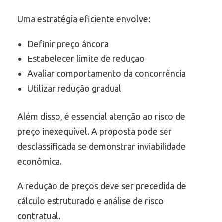
Uma estratégia eficiente envolve:
Definir preço âncora
Estabelecer limite de redução
Avaliar comportamento da concorrência
Utilizar redução gradual
Além disso, é essencial atenção ao risco de
preço inexequível. A proposta pode ser
desclassificada se demonstrar inviabilidade
econômica.
A redução de preços deve ser precedida de
cálculo estruturado e análise de risco
contratual.