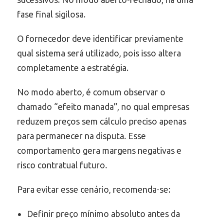
fase final sigilosa.
O fornecedor deve identificar previamente
qual sistema será utilizado, pois isso altera
completamente a estratégia.
No modo aberto, é comum observar o
chamado “efeito manada”, no qual empresas
reduzem preços sem cálculo preciso apenas
para permanecer na disputa. Esse
comportamento gera margens negativas e
risco contratual futuro.
Para evitar esse cenário, recomenda-se:
Definir preço mínimo absoluto antes da