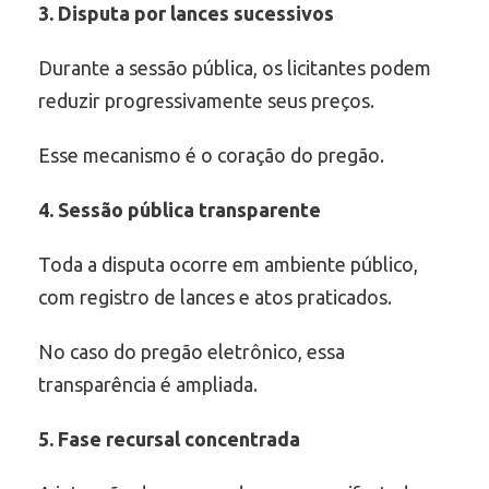
3. Disputa por lances sucessivos
Durante a sessão pública, os licitantes podem
reduzir progressivamente seus preços.
Esse mecanismo é o coração do pregão.
4. Sessão pública transparente
Toda a disputa ocorre em ambiente público,
com registro de lances e atos praticados.
No caso do pregão eletrônico, essa
transparência é ampliada.
5. Fase recursal concentrada