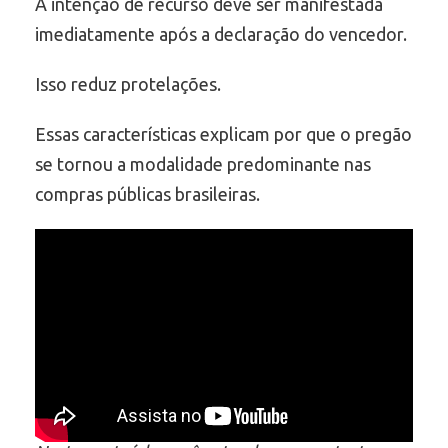
A intenção de recurso deve ser manifestada
imediatamente após a declaração do vencedor.
Isso reduz protelações.
Essas características explicam por que o pregão
se tornou a modalidade predominante nas
compras públicas brasileiras.