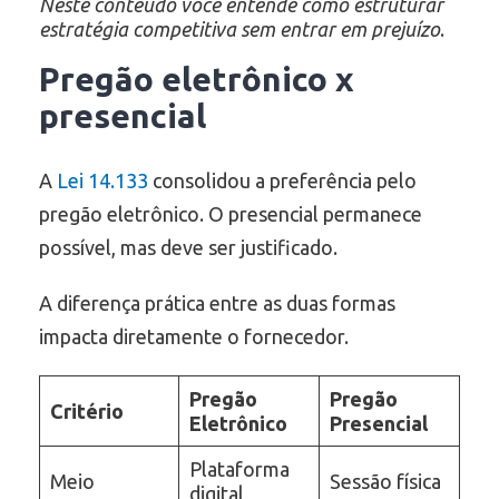
Neste conteúdo você entende como estruturar
estratégia competitiva sem entrar em prejuízo
.
Pregão eletrônico x
presencial
A
Lei 14.133
consolidou a preferência pelo
pregão eletrônico. O presencial permanece
possível, mas deve ser justificado.
A diferença prática entre as duas formas
impacta diretamente o fornecedor.
Pregão
Pregão
Critério
Eletrônico
Presencial
Plataforma
Meio
Sessão física
digital