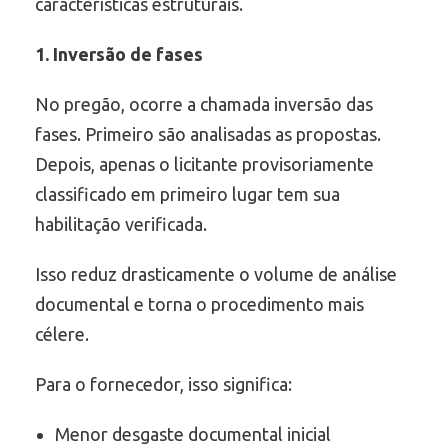
características estruturais.
1. Inversão de fases
No pregão, ocorre a chamada inversão das
fases. Primeiro são analisadas as propostas.
Depois, apenas o licitante provisoriamente
classificado em primeiro lugar tem sua
habilitação verificada.
Isso reduz drasticamente o volume de análise
documental e torna o procedimento mais
célere.
Para o fornecedor, isso significa:
Menor desgaste documental inicial