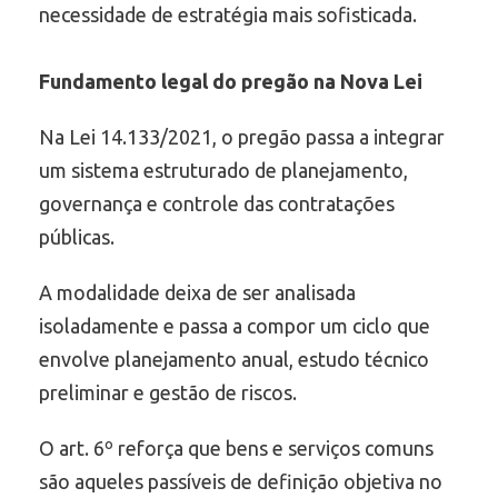
necessidade de estratégia mais sofisticada.
Fundamento legal do pregão na Nova Lei
Na Lei 14.133/2021, o pregão passa a integrar
um sistema estruturado de planejamento,
governança e controle das contratações
públicas.
A modalidade deixa de ser analisada
isoladamente e passa a compor um ciclo que
envolve planejamento anual, estudo técnico
preliminar e gestão de riscos.
O art. 6º reforça que bens e serviços comuns
são aqueles passíveis de definição objetiva no