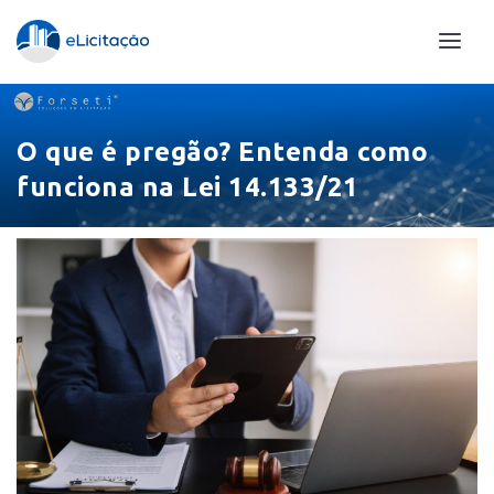
O que é pregão? Entenda como
funciona na Lei 14.133/21