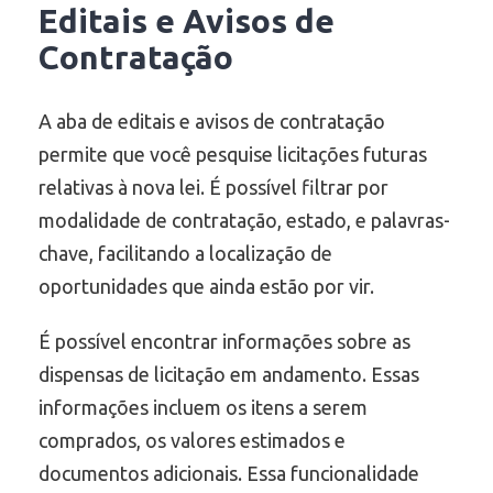
Editais e Avisos de
Contratação
A aba de editais e avisos de contratação
permite que você pesquise licitações futuras
relativas à nova lei. É possível filtrar por
modalidade de contratação, estado, e palavras-
chave, facilitando a localização de
oportunidades que ainda estão por vir.
É possível encontrar informações sobre as
dispensas de licitação em andamento. Essas
informações incluem os itens a serem
comprados, os valores estimados e
documentos adicionais. Essa funcionalidade