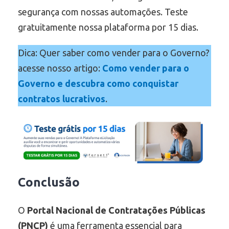
segurança com nossas automações. Teste
gratuitamente nossa plataforma por 15 dias.
Dica: Quer saber como vender para o Governo?
acesse nosso artigo:
Como vender para o
Governo e descubra como conquistar
contratos lucrativos
.
Conclusão
O
Portal Nacional de Contratações Públicas
(
PNCP
)
é uma ferramenta essencial para