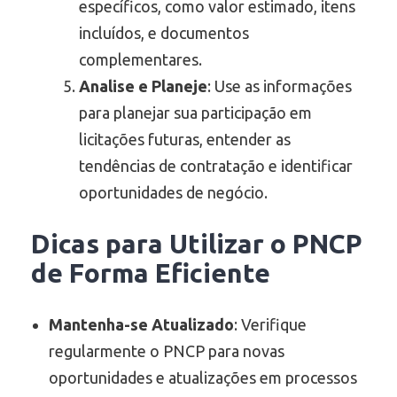
específicos, como valor estimado, itens
incluídos, e documentos
complementares.
Analise e Planeje
: Use as informações
para planejar sua participação em
licitações futuras, entender as
tendências de contratação e identificar
oportunidades de negócio.
Dicas para Utilizar o
PNCP
de Forma Eficiente
Mantenha-se Atualizado
: Verifique
regularmente o PNCP para novas
oportunidades e atualizações em processos