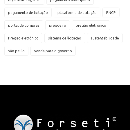
pagamento de licitação
plataforma de licitação
PNCP
portal de compras
pregoeiro
pregão eletronico
Pregão eletrônico
sistema de licitação
sustentabilidade
são paulo
venda para o governo