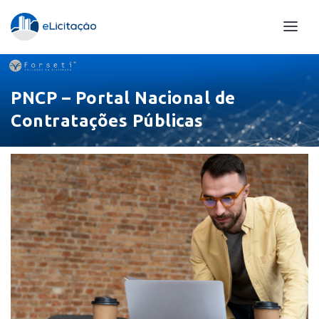
PNCP – Portal Nacional de
Contratações Públicas