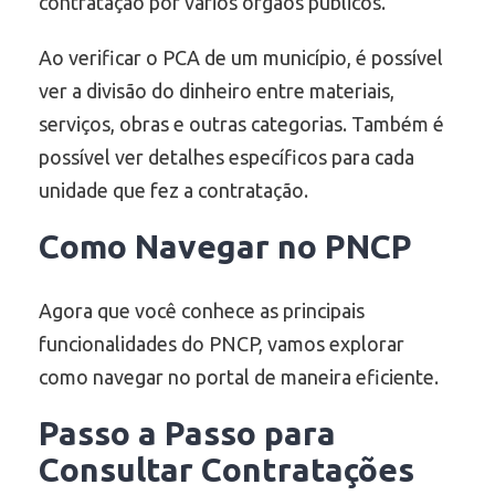
contratação por vários órgãos públicos.
Ao verificar o PCA de um município, é possível
ver a divisão do dinheiro entre materiais,
serviços, obras e outras categorias. Também é
possível ver detalhes específicos para cada
unidade que fez a contratação.
Como Navegar no
PNCP
Agora que você conhece as principais
funcionalidades do PNCP, vamos explorar
como navegar no portal de maneira eficiente.
Passo a Passo para
Consultar Contratações