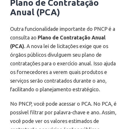
Plano de Contratação
Anual (PCA)
Outra funcionalidade importante do PNCP é a
consulta ao
Plano de Contratação Anual
(PCA)
. A nova lei de licitações exige que os
órgãos públicos divulguem seu plano de
contratações para o exercício anual. Isso ajuda
os fornecedores a verem quais produtos e
serviços serão contratados durante o ano,
facilitando o planejamento estratégico.
No PNCP, você pode acessar o PCA. No PCA, é
possível filtrar por palavra-chave e ano. Assim,
você pode ver os valores estimados de