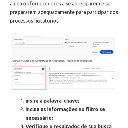
ajuda os fornecedores a se anteciparem e se
prepararem adequadamente para participar dos
processos licitatórios.
insira a palavra-chave;
Inclua as informações no filtro se
necessário;
Verifique o resultados de sua busca