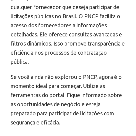
qualquer fornecedor que deseja participar de
licitações públicas no Brasil. O PNCP facilita o
acesso dos fornecedores a informações
detalhadas. Ele oferece consultas avançadas e
filtros dinâmicos. Isso promove transparência e
eficiência nos processos de contratação
pública.
Se você ainda não explorou o PNCP, agora é o
momento ideal para começar. Utilize as
ferramentas do portal. Fique informado sobre
as oportunidades de negócio e esteja
preparado para participar de licitações com
segurança e eficácia.