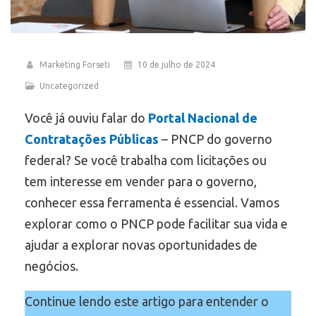
Marketing Forseti
10 de julho de 2024
Uncategorized
Você já ouviu falar do
Portal Nacional de
Contratações Públicas
– PNCP do governo
federal? Se você trabalha com licitações ou
tem interesse em vender para o governo,
conhecer essa ferramenta é essencial. Vamos
explorar como o PNCP pode facilitar sua vida e
ajudar a explorar novas oportunidades de
negócios.
Continue lendo este artigo para entender o