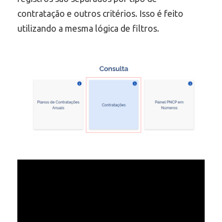
contratação e outros critérios. Isso é feito
utilizando a mesma lógica de filtros.