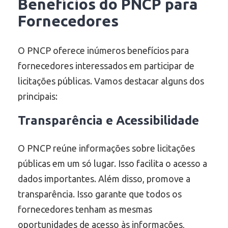
Benefícios do
PNCP
para
Fornecedores
O PNCP oferece inúmeros benefícios para
fornecedores interessados em participar de
licitações públicas. Vamos destacar alguns dos
principais:
Transparência e Acessibilidade
O PNCP reúne informações sobre licitações
públicas em um só lugar. Isso facilita o acesso a
dados importantes. Além disso, promove a
transparência. Isso garante que todos os
fornecedores tenham as mesmas
oportunidades de acesso às informações,