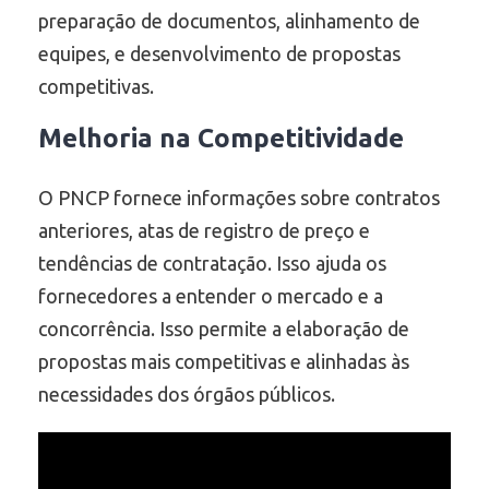
preparação de documentos, alinhamento de
equipes, e desenvolvimento de propostas
competitivas.
Melhoria na Competitividade
O PNCP fornece informações sobre contratos
anteriores, atas de registro de preço e
tendências de contratação. Isso ajuda os
fornecedores a entender o mercado e a
concorrência. Isso permite a elaboração de
propostas mais competitivas e alinhadas às
necessidades dos órgãos públicos.