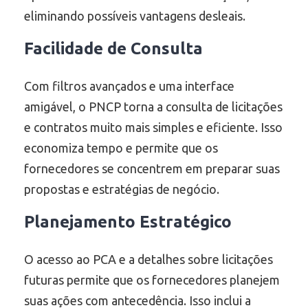
eliminando possíveis vantagens desleais.
Facilidade de Consulta
Com filtros avançados e uma interface
amigável, o PNCP torna a consulta de licitações
e contratos muito mais simples e eficiente. Isso
economiza tempo e permite que os
fornecedores se concentrem em preparar suas
propostas e estratégias de negócio.
Planejamento Estratégico
O acesso ao PCA e a detalhes sobre licitações
futuras permite que os fornecedores planejem
suas ações com antecedência. Isso inclui a