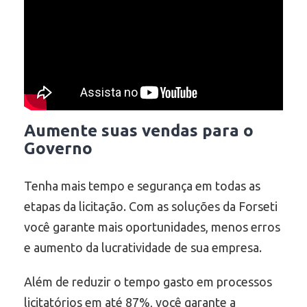
Aumente suas vendas para o
Governo
Tenha mais tempo e segurança em todas as
etapas da licitação. Com as soluções da Forseti
você garante mais oportunidades, menos erros
e aumento da lucratividade de sua empresa.
Além de reduzir o tempo gasto em processos
licitatórios em até 87%, você garante a