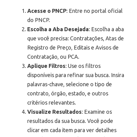
Acesse o
PNCP
: Entre no portal oficial
do PNCP.
Escolha a Aba Desejada
: Escolha a aba
que você precisa: Contratações, Atas de
Registro de Preço, Editais e Avisos de
Contratação, ou PCA.
Aplique Filtros
: Use os filtros
disponíveis para refinar sua busca. Insira
palavras-chave, selecione o tipo de
contrato, órgão, estado, e outros
critérios relevantes.
Visualize Resultados
: Examine os
resultados da sua busca. Você pode
clicar em cada item para ver detalhes