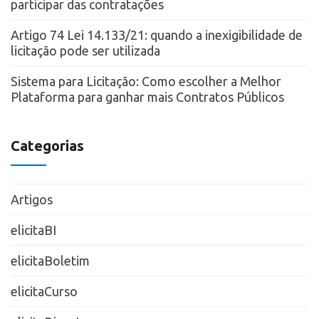
participar das contratações
Artigo 74 Lei 14.133/21: quando a inexigibilidade de
licitação pode ser utilizada
Sistema para Licitação: Como escolher a Melhor
Plataforma para ganhar mais Contratos Públicos
Categorias
Artigos
elicitaBI
elicitaBoletim
elicitaCurso