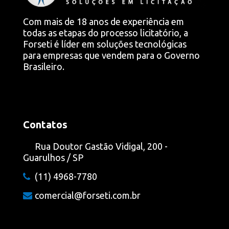
Com mais de 18 anos de experiência em
todas as etapas do processo licitatório, a
Forseti é líder em soluções tecnológicas
para empresas que vendem para o Governo
Brasileiro.
Contatos
Rua Doutor Gastão Vidigal, 200 -
Guarulhos / SP
(11) 4968-7780
comercial@forseti.com.br