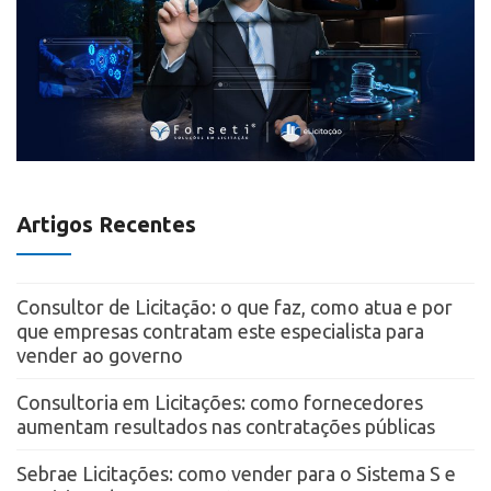
Artigos Recentes
Consultor de Licitação: o que faz, como atua e por
que empresas contratam este especialista para
vender ao governo
Consultoria em Licitações: como fornecedores
aumentam resultados nas contratações públicas
Sebrae Licitações: como vender para o Sistema S e