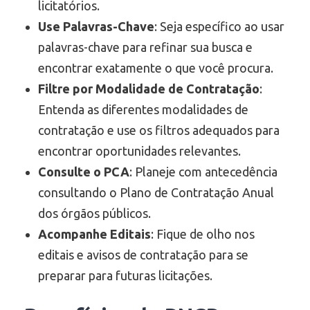
licitatórios.
Use Palavras-Chave
: Seja específico ao usar
palavras-chave para refinar sua busca e
encontrar exatamente o que você procura.
Filtre por Modalidade de Contratação
:
Entenda as diferentes modalidades de
contratação e use os filtros adequados para
encontrar oportunidades relevantes.
Consulte o PCA
: Planeje com antecedência
consultando o Plano de Contratação Anual
dos órgãos públicos.
Acompanhe Editais
: Fique de olho nos
editais e avisos de contratação para se
preparar para futuras licitações.