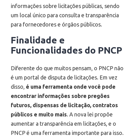
informações sobre licitações públicas, sendo
um local único para consulta e transparência
para fornecedores e órgãos públicos.
Finalidade e
Funcionalidades do
PNCP
Diferente do que muitos pensam, o PNCP não
é um portal de disputa de licitações. Em vez
disso,
é uma ferramenta onde você pode
encontrar informações sobre pregões
futuros, dispensas de licitação, contratos
públicos e muito mais
. A nova lei propõe
aumentar a transparência em licitações, e o
PNCP é uma ferramenta importante para isso.