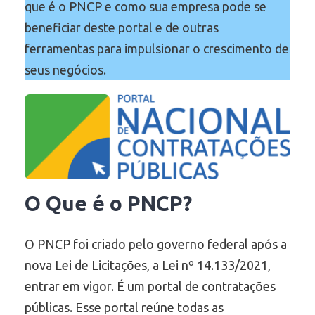
que é o PNCP e como sua empresa pode se
beneficiar deste portal e de outras
ferramentas para impulsionar o crescimento de
seus negócios.
O Que é o PNCP
?
O PNCP foi criado pelo governo federal após a
nova Lei de Licitações, a Lei nº 14.133/2021,
entrar em vigor. É um portal de contratações
públicas. Esse portal reúne todas as