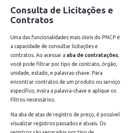
Consulta de Licitações e
Contratos
Uma das funcionalidades mais úteis do PNCP é
a capacidade de consultar licitações e
contratos. Ao acessar a
aba de contratações
,
você pode filtrar por tipo de contrato, órgão,
unidade, estado, e palavras-chave. Para
encontrar contratos de um produto ou serviço
específico, insira a palavra-chave e aplique os
filtros necessários.
Na aba de atas de registro de preço, é possível
visualizar registros passados e atuais. Os
registros são separados por tipo de