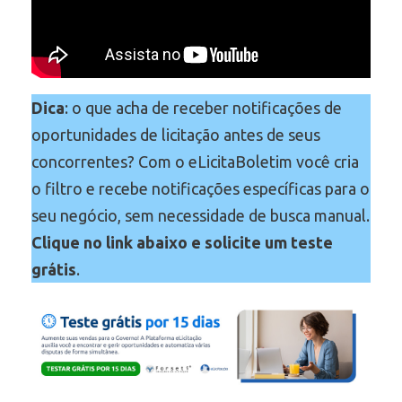
Dica
: o que acha de receber notificações de
oportunidades de licitação antes de seus
concorrentes? Com o eLicitaBoletim você cria
o filtro e recebe notificações específicas para o
seu negócio, sem necessidade de busca manual.
Clique no link abaixo e solicite um teste
grátis
.