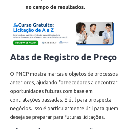
no campo de resultados.
Atas de Registro de Preço
O PNCP mostra marcas e objetos de processos
anteriores, ajudando fornecedores a encontrar
oportunidades futuras com base em
contratações passadas. É útil para prospectar
negócios. Isso é particularmente útil para quem
deseja se preparar para futuras licitações.