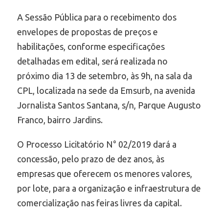
A Sessão Pública para o recebimento dos
envelopes de propostas de preços e
habilitações, conforme especificações
detalhadas em edital, será realizada no
próximo dia 13 de setembro, às 9h, na sala da
CPL, localizada na sede da Emsurb, na avenida
Jornalista Santos Santana, s/n, Parque Augusto
Franco, bairro Jardins.
O Processo Licitatório N° 02/2019 dará a
concessão, pelo prazo de dez anos, às
empresas que oferecem os menores valores,
por lote, para a organização e infraestrutura de
comercialização nas feiras livres da capital.