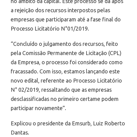
no âmbito da capital. Este processo se dá após
a rejeição dos recursos interpostos pelas
empresas que participaram até a fase final do
Processo Licitatório N°01/2019.
“Concluído o julgamento dos recursos, feito
pela Comissão Permanente de Licitação (CPL)
da Empresa, o processo foi considerado como
fracassado. Com isso, estamos lançando este
novo edital, referente ao Processo Licitatório
N° 02/2019, ressaltando que as empresas
desclassificadas no primeiro certame podem
participar novamente”.
Explicou o presidente da Emsurb, Luiz Roberto
Dantas.