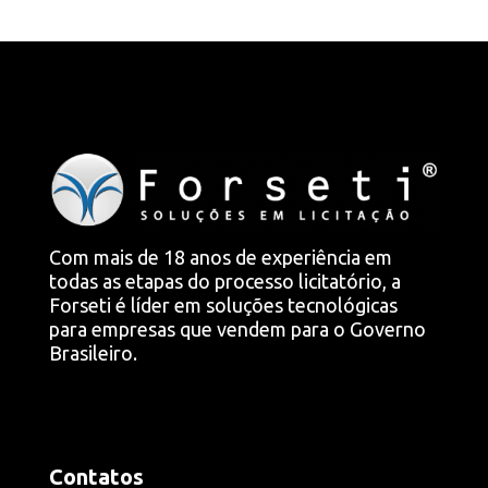
Com mais de 18 anos de experiência em
todas as etapas do processo licitatório, a
Forseti é líder em soluções tecnológicas
para empresas que vendem para o Governo
Brasileiro.
Contatos