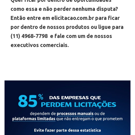
como essa e não perder nenhuma disputa?
Então entre em elicitacao.com.br para ficar
por dentro de nossos produtos ou ligue para
(11) 4968-7798 e fale com um de nossos
executivos comerciais.