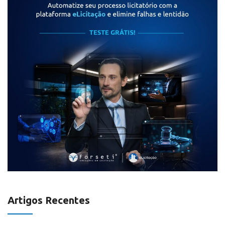
Artigos Recentes