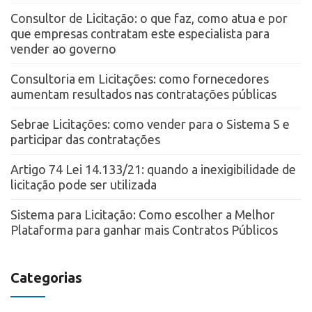
Consultor de Licitação: o que faz, como atua e por
que empresas contratam este especialista para
vender ao governo
Consultoria em Licitações: como fornecedores
aumentam resultados nas contratações públicas
Sebrae Licitações: como vender para o Sistema S e
participar das contratações
Artigo 74 Lei 14.133/21: quando a inexigibilidade de
licitação pode ser utilizada
Sistema para Licitação: Como escolher a Melhor
Plataforma para ganhar mais Contratos Públicos
Categorias