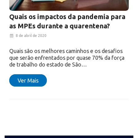
Quais os impactos da pandemia para
as MPEs durante a quarentena?
8 de abril de 2020
Quais são os melhores caminhos e os desafios
que serão enfrentados por quase 70% da força
de trabalho do estado de São…
Ver Mais