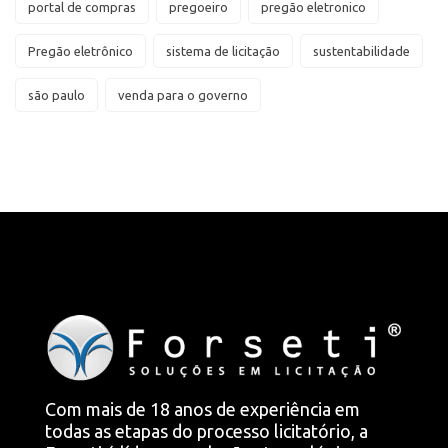
portal de compras
pregoeiro
pregão eletronico
Pregão eletrônico
sistema de licitação
sustentabilidade
são paulo
venda para o governo
Com mais de 18 anos de experiência em
todas as etapas do processo licitatório, a