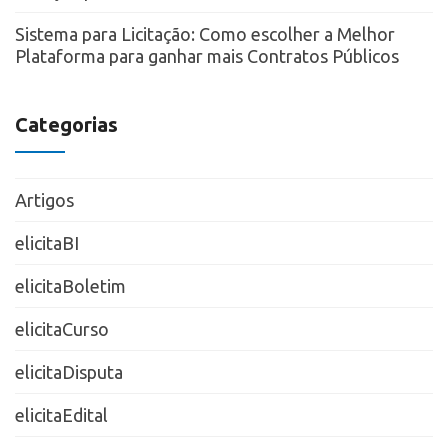
Sistema para Licitação: Como escolher a Melhor
Plataforma para ganhar mais Contratos Públicos
Categorias
Artigos
elicitaBI
elicitaBoletim
elicitaCurso
elicitaDisputa
elicitaEdital