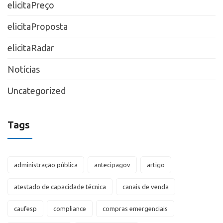
elicitaPreço
elicitaProposta
elicitaRadar
Notícias
Uncategorized
Tags
administração pública
antecipagov
artigo
atestado de capacidade técnica
canais de venda
caufesp
compliance
compras emergenciais