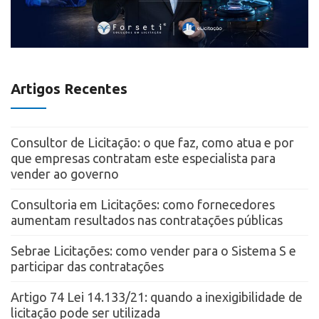
Artigos Recentes
Consultor de Licitação: o que faz, como atua e por
que empresas contratam este especialista para
vender ao governo
Consultoria em Licitações: como fornecedores
aumentam resultados nas contratações públicas
Sebrae Licitações: como vender para o Sistema S e
participar das contratações
Artigo 74 Lei 14.133/21: quando a inexigibilidade de
licitação pode ser utilizada