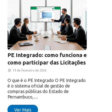
PE Integrado: como funciona e
como participar das Licitações
19 de fevereiro de 2026
O que é o PE Integrado O PE Integrado
é o sistema oficial de gestão de
compras públicas do Estado de
Pernambuco,…
Ver Mais