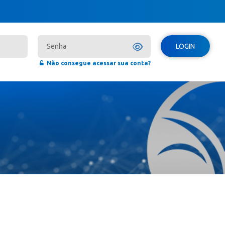
LOGIN
Não consegue acessar sua conta?