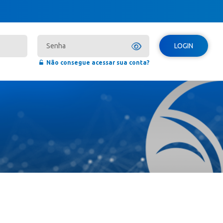
LOGIN
Não consegue acessar sua conta?