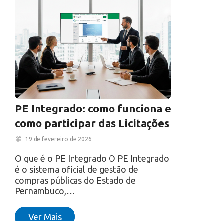
PE Integrado: como funciona e
como participar das Licitações
19 de fevereiro de 2026
O que é o PE Integrado O PE Integrado
é o sistema oficial de gestão de
compras públicas do Estado de
Pernambuco,…
Ver Mais