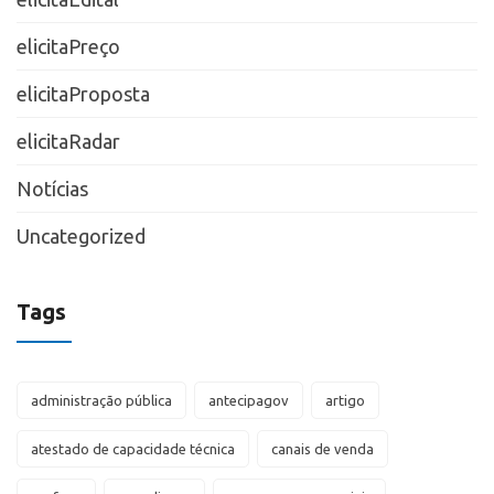
elicitaPreço
elicitaProposta
elicitaRadar
Notícias
Uncategorized
Tags
administração pública
antecipagov
artigo
atestado de capacidade técnica
canais de venda