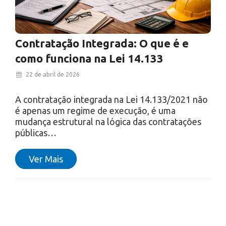
Contratação Integrada: O que é e
como funciona na Lei 14.133
22 de abril de 2026
A contratação integrada na Lei 14.133/2021 não
é apenas um regime de execução, é uma
mudança estrutural na lógica das contratações
públicas…
Ver Mais