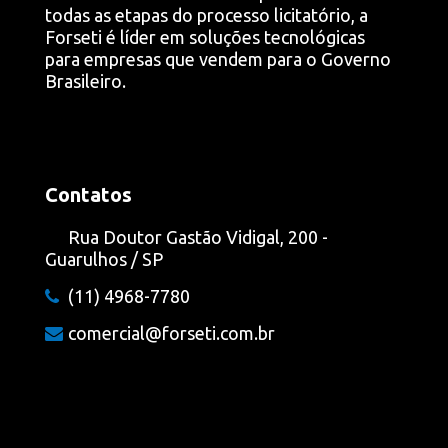
todas as etapas do processo licitatório, a
Forseti é líder em soluções tecnológicas
para empresas que vendem para o Governo
Brasileiro.
Contatos
Rua Doutor Gastão Vidigal, 200 -
Guarulhos / SP
(11) 4968-7780
comercial@forseti.com.br