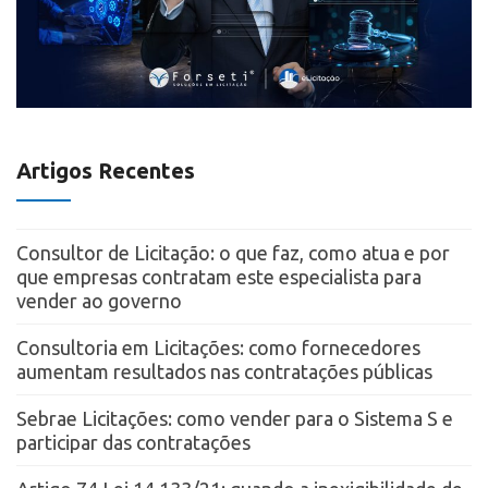
Artigos Recentes
Consultor de Licitação: o que faz, como atua e por
que empresas contratam este especialista para
vender ao governo
Consultoria em Licitações: como fornecedores
aumentam resultados nas contratações públicas
Sebrae Licitações: como vender para o Sistema S e
participar das contratações