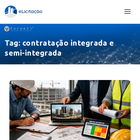
Tag:
contratação integrada e
semi-integrada