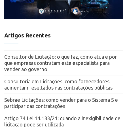
Artigos Recentes
Consultor de Licitação: o que faz, como atua e por
que empresas contratam este especialista para
vender ao governo
Consultoria em Licitações: como fornecedores
aumentam resultados nas contratações públicas
Sebrae Licitações: como vender para o Sistema S e
participar das contratações
Artigo 74 Lei 14.133/21: quando a inexigibilidade de
licitação pode ser utilizada