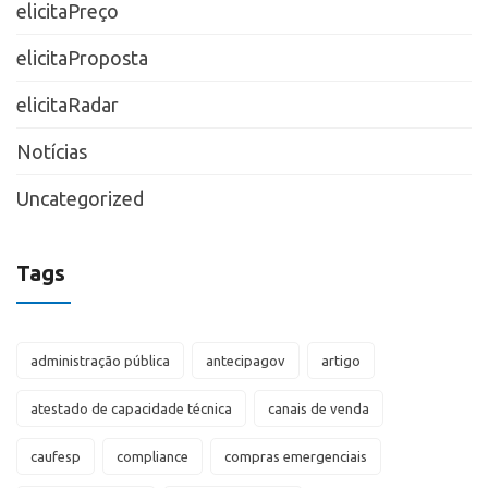
elicitaPreço
elicitaProposta
elicitaRadar
Notícias
Uncategorized
Tags
administração pública
antecipagov
artigo
atestado de capacidade técnica
canais de venda
caufesp
compliance
compras emergenciais