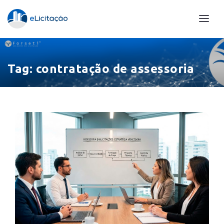
Tag:
contratação de assessoria