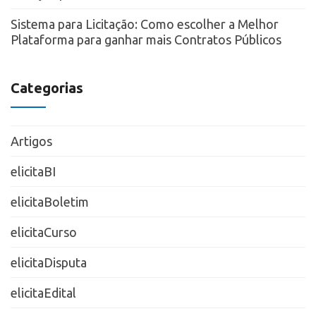
Sistema para Licitação: Como escolher a Melhor
Plataforma para ganhar mais Contratos Públicos
Categorias
Artigos
elicitaBI
elicitaBoletim
elicitaCurso
elicitaDisputa
elicitaEdital