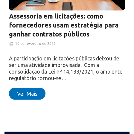
Assessoria em licitações: como
fornecedores usam estratégia para
ganhar contratos públicos
10 de fevereiro de 2026
A participação em licitações públicas deixou de
ser uma atividade improvisada. Com a
consolidação da Lei nº 14.133/2021, o ambiente
regulatório tornou-se…
Ver Mais