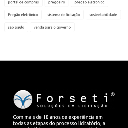
portal de compras
pregoeiro
pregão eletronico
Pregão eletrônico
sistema de licitação
sustentabilidade
são paulo
venda para o governo
Com mais de 18 anos de experiência em
todas as etapas do processo licitatório, a