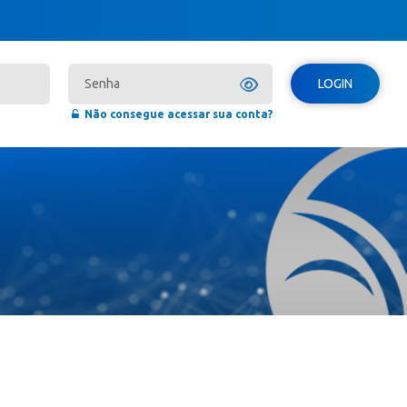
LOGIN
Não consegue acessar sua conta?