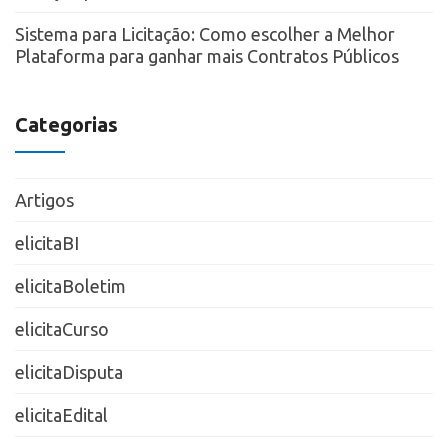
Sistema para Licitação: Como escolher a Melhor
Plataforma para ganhar mais Contratos Públicos
Categorias
Artigos
elicitaBI
elicitaBoletim
elicitaCurso
elicitaDisputa
elicitaEdital