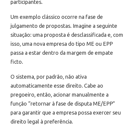
participantes.
Um exemplo clássico ocorre na fase de
julgamento de propostas. Imagine a seguinte
situação: uma proposta é desclassificada e, com
isso, uma nova empresa do tipo ME ou EPP
passa a estar dentro da margem de empate
ficto.
O sistema, por padrão, não ativa
automaticamente esse direito. Cabe ao
pregoeiro, então, acionar manualmente a
função “retornar à fase de disputa ME/EPP”
para garantir que a empresa possa exercer seu
direito legal à preferência.