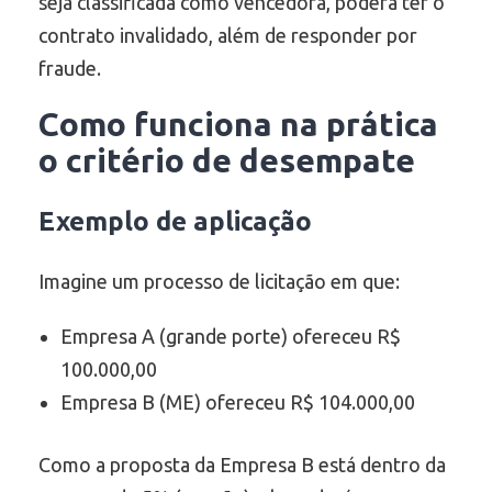
seja classificada como vencedora, poderá ter o
contrato invalidado, além de responder por
fraude.
Como funciona na prática
o critério de desempate
Exemplo de aplicação
Imagine um processo de licitação em que:
Empresa A (grande porte) ofereceu R$
100.000,00
Empresa B (ME) ofereceu R$ 104.000,00
Como a proposta da Empresa B está dentro da