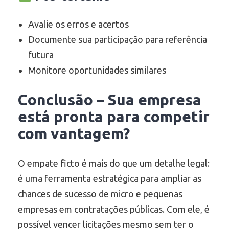
Avalie os erros e acertos
Documente sua participação para referência
futura
Monitore oportunidades similares
Conclusão – Sua empresa
está pronta para competir
com vantagem?
O empate ficto é mais do que um detalhe legal:
é uma ferramenta estratégica para ampliar as
chances de sucesso de micro e pequenas
empresas em contratações públicas. Com ele, é
possível vencer licitações mesmo sem ter o