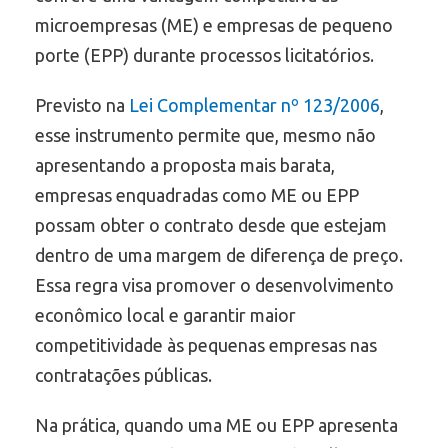
microempresas (ME) e empresas de pequeno
porte (EPP) durante processos licitatórios.
Previsto na
Lei Complementar nº 123/2006
,
esse instrumento permite que, mesmo não
apresentando a proposta mais barata,
empresas enquadradas como ME ou EPP
possam obter o contrato desde que estejam
dentro de uma margem de diferença de preço.
Essa regra visa promover o desenvolvimento
econômico local e garantir maior
competitividade às pequenas empresas nas
contratações públicas.
Na prática, quando uma ME ou EPP apresenta