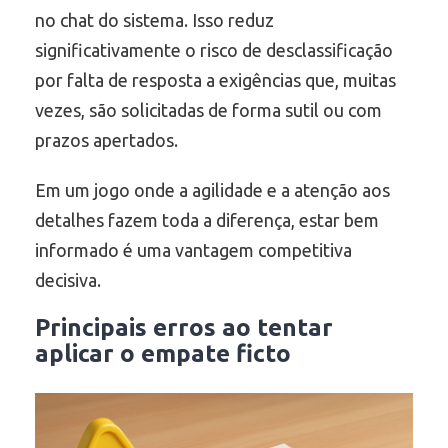
no chat do sistema. Isso reduz
significativamente o risco de desclassificação
por falta de resposta a exigências que, muitas
vezes, são solicitadas de forma sutil ou com
prazos apertados.
Em um jogo onde a agilidade e a atenção aos
detalhes fazem toda a diferença, estar bem
informado é uma vantagem competitiva
decisiva.
Principais erros ao tentar
aplicar o empate ficto