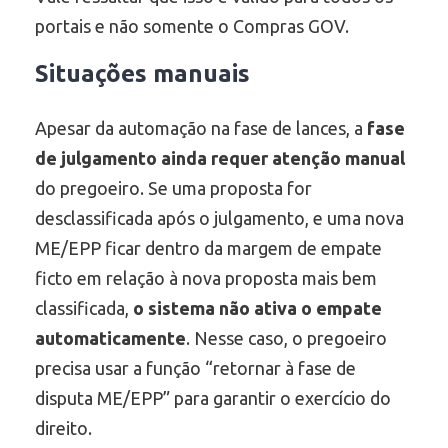
portais e não somente o Compras GOV.
Situações manuais
Apesar da automação na fase de lances, a
fase
de julgamento ainda requer atenção manual
do pregoeiro. Se uma proposta for
desclassificada após o julgamento, e uma nova
ME/EPP ficar dentro da margem de empate
ficto em relação à nova proposta mais bem
classificada,
o sistema não ativa o empate
automaticamente
. Nesse caso, o pregoeiro
precisa usar a função “retornar à fase de
disputa ME/EPP” para garantir o exercício do
direito.