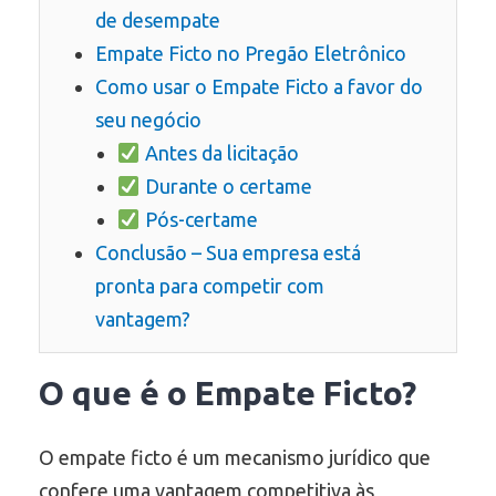
de desempate
Empate Ficto no Pregão Eletrônico
Como usar o Empate Ficto a favor do
seu negócio
Antes da licitação
Durante o certame
Pós-certame
Conclusão – Sua empresa está
pronta para competir com
vantagem?
O que é o Empate Ficto?
O empate ficto é um mecanismo jurídico que
confere uma vantagem competitiva às