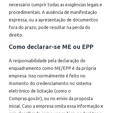
necessário cumprir todas as exigências legais e
procedimentais. A ausência de manifestação
expressa, ou a apresentação de documentos
fora do prazo, pode resultar na perda do
direito.
Como declarar-se ME ou EPP
A responsabilidade pela declaração do
enquadramento como ME/EPP é da própria
empresa. Isso normalmente é feito no
momento do credenciamento no sistema
eletrônico de licitação (como o
Compras.gov.br), ou no envio da proposta
inicial. Caso a empresa omita essa informação e