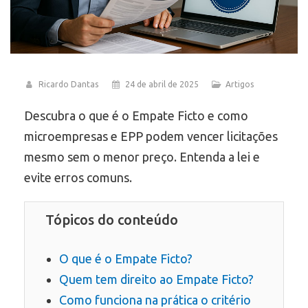
Ricardo Dantas
24 de abril de 2025
Artigos
Descubra o que é o Empate Ficto e como
microempresas e EPP podem vencer licitações
mesmo sem o menor preço. Entenda a lei e
evite erros comuns.
Tópicos do conteúdo
O que é o Empate Ficto?
Quem tem direito ao Empate Ficto?
Como funciona na prática o critério