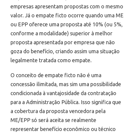
empresas apresentam propostas com o mesmo
valor. Já o empate ficto ocorre quando uma ME
ou EPP oferece uma proposta até 10% (ou 5%,
conforme a modalidade) superior à melhor
proposta apresentada por empresa que não
goza do benefício, criando assim uma situação
legalmente tratada como empate.
O conceito de empate ficto não é uma
concessão ilimitada, mas sim uma possibilidade
condicionada à vantajosidade da contratação
para a Administração Pública. Isso significa que
a cobertura da proposta vencedora pela
ME/EPP só será aceita se realmente
representar benefício econômico ou técnico