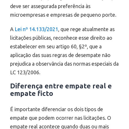
deve ser assegurada preferência às
microempresas e empresas de pequeno porte.
A
Lei nº 14.133/2021
, que rege atualmente as
licitações públicas, reconhece esse direito ao
estabelecer em seu artigo 60, §2º, que a
aplicação das suas regras de desempate não
prejudica a observância das normas especiais da
LC 123/2006.
Diferença entre empate real e
empate ficto
É importante diferenciar os dois tipos de
empate que podem ocorrer nas licitações. O
empate real acontece quando duas ou mais