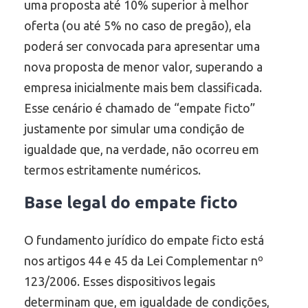
uma proposta até 10% superior à melhor
oferta (ou até 5% no caso de pregão), ela
poderá ser convocada para apresentar uma
nova proposta de menor valor, superando a
empresa inicialmente mais bem classificada.
Esse cenário é chamado de “empate ficto”
justamente por simular uma condição de
igualdade que, na verdade, não ocorreu em
termos estritamente numéricos.
Base legal do empate ficto
O fundamento jurídico do empate ficto está
nos artigos 44 e 45 da Lei Complementar nº
123/2006. Esses dispositivos legais
determinam que, em igualdade de condições,