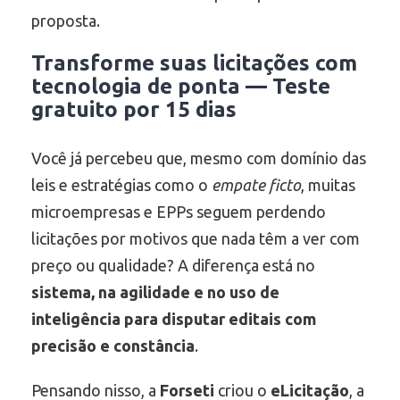
proposta.
Transforme suas licitações com
tecnologia de ponta — Teste
gratuito por 15 dias
Você já percebeu que, mesmo com domínio das
leis e estratégias como o
empate ficto
, muitas
microempresas e EPPs seguem perdendo
licitações por motivos que nada têm a ver com
preço ou qualidade? A diferença está no
sistema, na agilidade e no uso de
inteligência para disputar editais com
precisão e constância
.
Pensando nisso, a
Forseti
criou o
eLicitação
, a