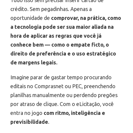
crédito. Sem pegadinhas. Apenas a
oportunidade de
comprovar, na prática, como
a tecnologia pode ser sua maior aliada na
hora de aplicar as regras que você já
conhece bem — como o empate ficto, o
direito de preferência e o uso estratégico
de margens legais.
Imagine parar de gastar tempo procurando
editais no Comprasnet ou PEC, preenchendo
planilhas manualmente ou perdendo pregões
por atraso de clique. Com o eLicitação, você
entra no jogo
com ritmo, inteligência e
previsibilidade
.