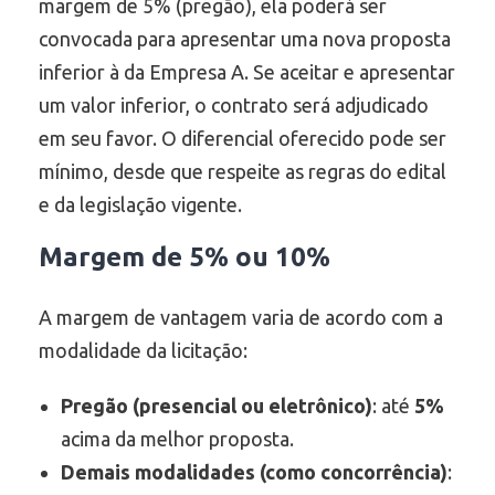
margem de 5% (pregão), ela poderá ser
convocada para apresentar uma nova proposta
inferior à da Empresa A. Se aceitar e apresentar
um valor inferior, o contrato será adjudicado
em seu favor. O diferencial oferecido pode ser
mínimo, desde que respeite as regras do edital
e da legislação vigente.
Margem de 5% ou 10%
A margem de vantagem varia de acordo com a
modalidade da licitação:
Pregão (presencial ou eletrônico)
: até
5%
acima da melhor proposta.
Demais modalidades (como concorrência)
: