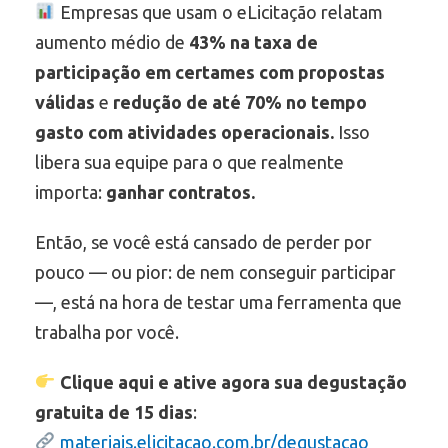
Empresas que usam o eLicitação relatam
aumento médio de
43% na taxa de
participação em certames com propostas
válidas
e
redução de até 70% no tempo
gasto com atividades operacionais.
Isso
libera sua equipe para o que realmente
importa:
ganhar contratos.
Então, se você está cansado de perder por
pouco — ou pior: de nem conseguir participar
—, está na hora de testar uma ferramenta que
trabalha por você.
Clique aqui e ative agora sua degustação
gratuita de 15 dias
:
materiais.elicitacao.com.br/degustacao