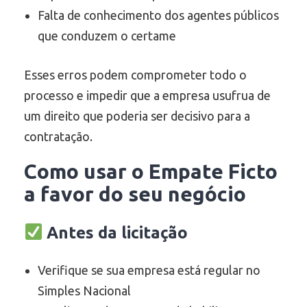
Falta de conhecimento dos agentes públicos
que conduzem o certame
Esses erros podem comprometer todo o
processo e impedir que a empresa usufrua de
um direito que poderia ser decisivo para a
contratação.
Como usar o Empate Ficto
a favor do seu negócio
Antes da licitação
Verifique se sua empresa está regular no
Simples Nacional