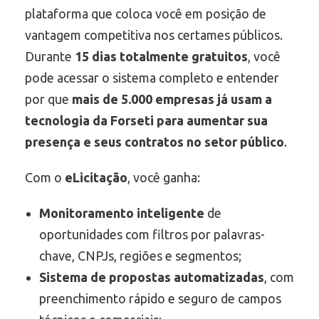
plataforma que coloca você em posição de
vantagem competitiva nos certames públicos.
Durante
15 dias totalmente gratuitos
, você
pode acessar o sistema completo e entender
por que
mais de 5.000 empresas já usam a
tecnologia da Forseti para aumentar sua
presença e seus contratos no setor público
.
Com o
eLicitação
, você ganha:
Monitoramento inteligente
de
oportunidades com filtros por palavras-
chave, CNPJs, regiões e segmentos;
Sistema de propostas automatizadas
, com
preenchimento rápido e seguro de campos