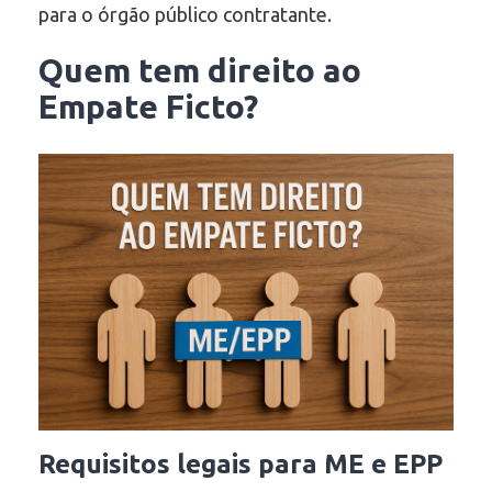
para o órgão público contratante.
Quem tem direito ao
Empate Ficto?
Requisitos legais para ME e EPP