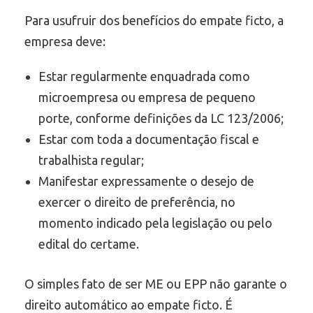
Para usufruir dos benefícios do empate ficto, a
empresa deve:
Estar regularmente enquadrada como
microempresa ou empresa de pequeno
porte, conforme definições da LC 123/2006;
Estar com toda a documentação fiscal e
trabalhista regular;
Manifestar expressamente o desejo de
exercer o direito de preferência, no
momento indicado pela legislação ou pelo
edital do certame.
O simples fato de ser ME ou EPP não garante o
direito automático ao empate ficto. É