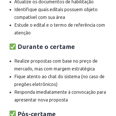
Atualize os documentos de habilitação
Identifique quais editais possuem objeto
compatível com sua área
Estude o edital e o termo de referência com
atenção
Durante o certame
Realize propostas com base no preço de
mercado, mas com margem estratégica
Fique atento ao chat do sistema (no caso de
pregões eletrônicos)
Responda imediatamente à convocação para
apresentar nova proposta
Pós-certame