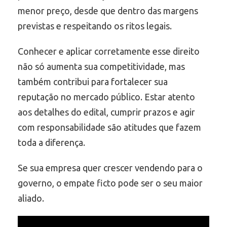
menor preço, desde que dentro das margens
previstas e respeitando os ritos legais.
Conhecer e aplicar corretamente esse direito
não só aumenta sua competitividade, mas
também contribui para fortalecer sua
reputação no mercado público. Estar atento
aos detalhes do edital, cumprir prazos e agir
com responsabilidade são atitudes que fazem
toda a diferença.
Se sua empresa quer crescer vendendo para o
governo, o empate ficto pode ser o seu maior
aliado.