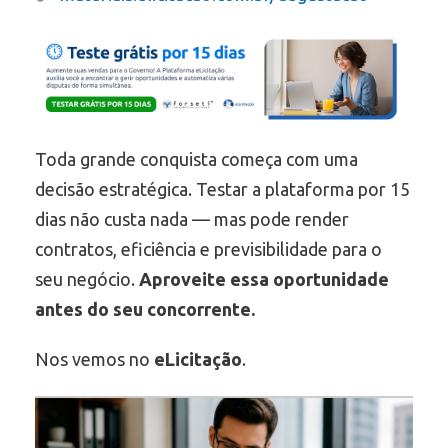
Toda grande conquista começa com uma
decisão estratégica. Testar a plataforma por 15
dias não custa nada — mas pode render
contratos, eficiência e previsibilidade para o
seu negócio.
Aproveite essa oportunidade
antes do seu concorrente.
Nos vemos no
eLicitação
.