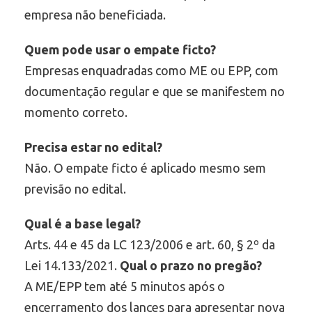
empresa não beneficiada.
Quem pode usar o empate ficto?
Empresas enquadradas como ME ou EPP, com
documentação regular e que se manifestem no
momento correto.
Precisa estar no edital?
Não. O empate ficto é aplicado mesmo sem
previsão no edital.
Qual é a base legal?
Arts. 44 e 45 da LC 123/2006 e art. 60, § 2º da
Lei 14.133/2021.
Qual o prazo no pregão?
A ME/EPP tem até 5 minutos após o
encerramento dos lances para apresentar nova