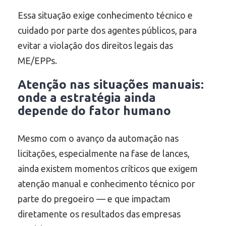
Essa situação exige conhecimento técnico e
cuidado por parte dos agentes públicos, para
evitar a violação dos direitos legais das
ME/EPPs.
Atenção nas situações manuais:
onde a estratégia ainda
depende do fator humano
Mesmo com o avanço da automação nas
licitações, especialmente na fase de lances,
ainda existem momentos críticos que exigem
atenção manual e conhecimento técnico por
parte do pregoeiro — e que impactam
diretamente os resultados das empresas