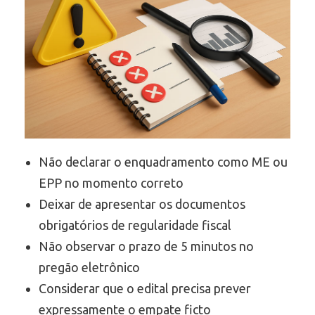
Não declarar o enquadramento como ME ou
EPP no momento correto
Deixar de apresentar os documentos
obrigatórios de regularidade fiscal
Não observar o prazo de 5 minutos no
pregão eletrônico
Considerar que o edital precisa prever
expressamente o empate ficto