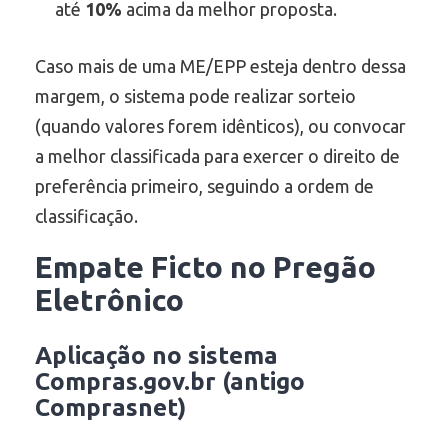
até
10%
acima da melhor proposta.
Caso mais de uma ME/EPP esteja dentro dessa
margem, o sistema pode realizar sorteio
(quando valores forem idênticos), ou convocar
a melhor classificada para exercer o direito de
preferência primeiro, seguindo a ordem de
classificação.
Empate Ficto no Pregão
Eletrônico
Aplicação no sistema
Compras.gov.br (antigo
Comprasnet)