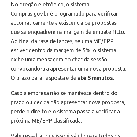
No pregão eletrônico, o sistema
Compras.gov.br é programado para verificar
automaticamente a existência de propostas
que se enquadrem na margem de empate ficto.
Ao final da fase de lances, se uma ME/EPP
estiver dentro da margem de 5%, o sistema
exibe uma mensagem no chat da sessão
convocando-a a apresentar uma nova proposta.
O prazo para resposta é de
até 5 minutos
.
Caso a empresa não se manifeste dentro do
prazo ou decida não apresentar nova proposta,
perde o direito e o sistema passa a verificar a
próxima ME/EPP classificada.
Vale ressaltar que isso é válido para todos os