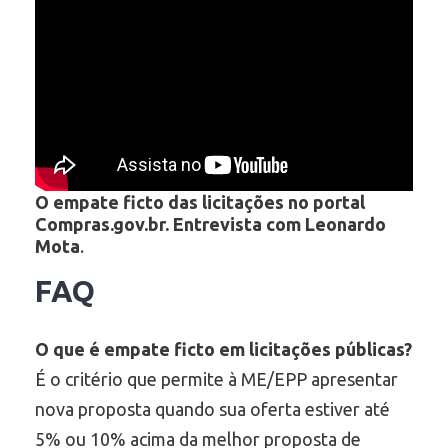
O empate ficto das licitações no portal
Compras.gov.br. Entrevista com Leonardo
Mota
.
FAQ
O que é empate ficto em licitações públicas?
É o critério que permite à ME/EPP apresentar
nova proposta quando sua oferta estiver até
5% ou 10% acima da melhor proposta de