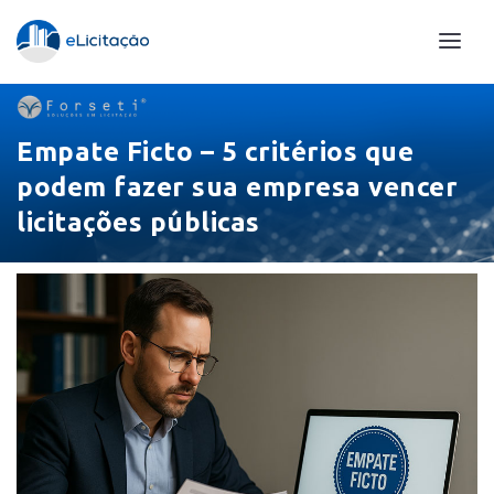
Empate Ficto – 5 critérios que
podem fazer sua empresa vencer
licitações públicas