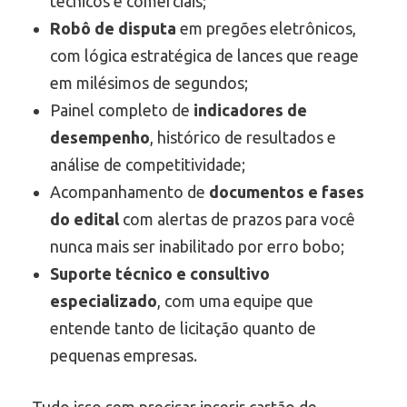
técnicos e comerciais;
Robô de disputa
em pregões eletrônicos,
com lógica estratégica de lances que reage
em milésimos de segundos;
Painel completo de
indicadores de
desempenho
, histórico de resultados e
análise de competitividade;
Acompanhamento de
documentos e fases
do edital
com alertas de prazos para você
nunca mais ser inabilitado por erro bobo;
Suporte técnico e consultivo
especializado
, com uma equipe que
entende tanto de licitação quanto de
pequenas empresas.
Tudo isso sem precisar inserir cartão de