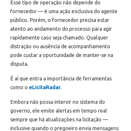
Esse tipo de operação não depende do
fornecedor — é uma ação exclusiva do agente
público. Porém, o fornecedor precisa estar
atento ao andamento do processo para agir
rapidamente caso seja chamado. Qualquer
distração ou ausência de acompanhamento
pode custar a oportunidade de manter-se na
disputa.
É aí que entra a importância de ferramentas
como o
eLicitaRadar
.
Embora não possa intervir no sistema do
governo, ele emite alertas em tempo real
sempre que há atualizações na licitação —
inclusive quando o pregoeiro envia mensagens