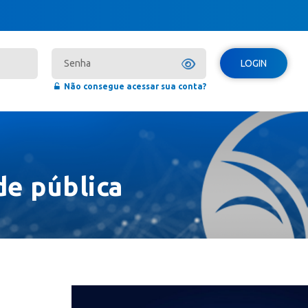
LOGIN
Não consegue acessar sua conta?
de pública