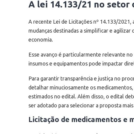
A lei 14.133/21 no setor
A recente Lei de Licitações nº 14.133/2021, 
mudanças destinadas a simplificar e agiliza
economia.
Esse avanço é particularmente relevante no 
insumos e equipamentos pode impactar dire
Para garantir transparência e justiça no pro
detalhar minuciosamente os medicamentos, e
estimados no edital. Além disso, o edital de
ser adotado para selecionar a proposta mais
Licitação de medicamentos e 