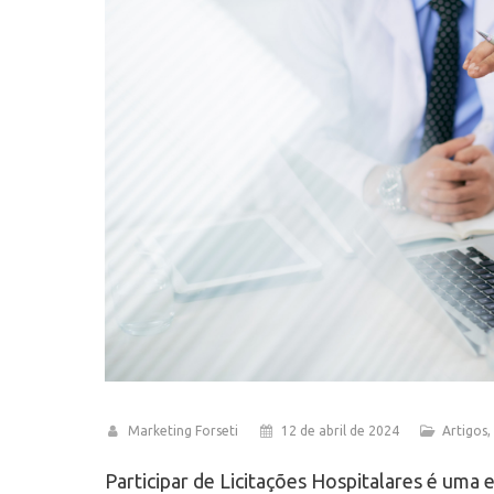
Marketing Forseti
12 de abril de 2024
Artigos
,
Participar de Licitações Hospitalares é uma