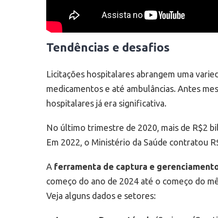
Tendências e desafios
Licitações hospitalares abrangem uma varied
medicamentos e até ambulâncias. Antes me
hospitalares já era significativa.
No último trimestre de 2020, mais de R$2 bi
Em 2022, o Ministério da Saúde contratou R$
A
ferramenta de captura e gerenciamento
começo do ano de 2024 até o começo do mês d
Veja alguns dados e setores: