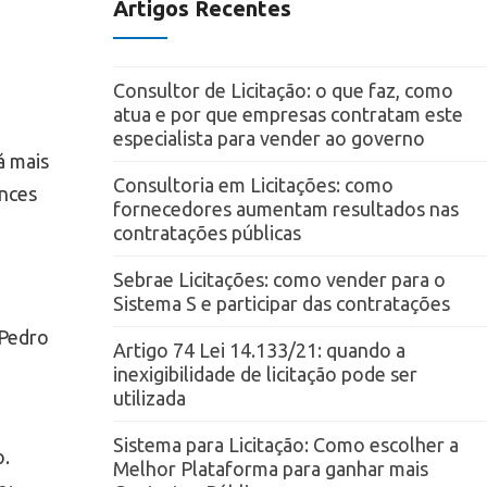
Artigos Recentes
Consultor de Licitação: o que faz, como
atua e por que empresas contratam este
especialista para vender ao governo
á mais
Consultoria em Licitações: como
ances
fornecedores aumentam resultados nas
contratações públicas
Sebrae Licitações: como vender para o
Sistema S e participar das contratações
 Pedro
Artigo 74 Lei 14.133/21: quando a
inexigibilidade de licitação pode ser
utilizada
Sistema para Licitação: Como escolher a
o.
Melhor Plataforma para ganhar mais