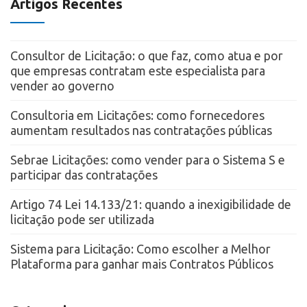
Artigos Recentes
Consultor de Licitação: o que faz, como atua e por
que empresas contratam este especialista para
vender ao governo
Consultoria em Licitações: como fornecedores
aumentam resultados nas contratações públicas
Sebrae Licitações: como vender para o Sistema S e
participar das contratações
Artigo 74 Lei 14.133/21: quando a inexigibilidade de
licitação pode ser utilizada
Sistema para Licitação: Como escolher a Melhor
Plataforma para ganhar mais Contratos Públicos