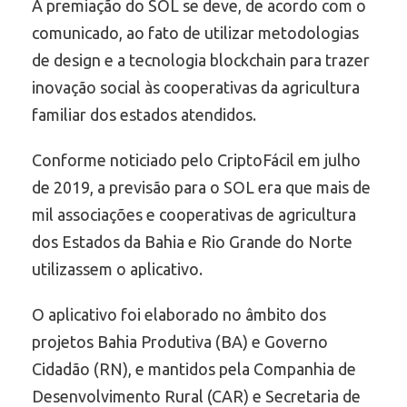
A premiação do SOL se deve, de acordo com o
comunicado, ao fato de utilizar metodologias
de design e a tecnologia blockchain para trazer
inovação social às cooperativas da agricultura
familiar dos estados atendidos.
Conforme noticiado pelo CriptoFácil em julho
de 2019, a previsão para o SOL era que mais de
mil associações e cooperativas de agricultura
dos Estados da Bahia e Rio Grande do Norte
utilizassem o aplicativo.
O aplicativo foi elaborado no âmbito dos
projetos Bahia Produtiva (BA) e Governo
Cidadão (RN), e mantidos pela Companhia de
Desenvolvimento Rural (CAR) e Secretaria de