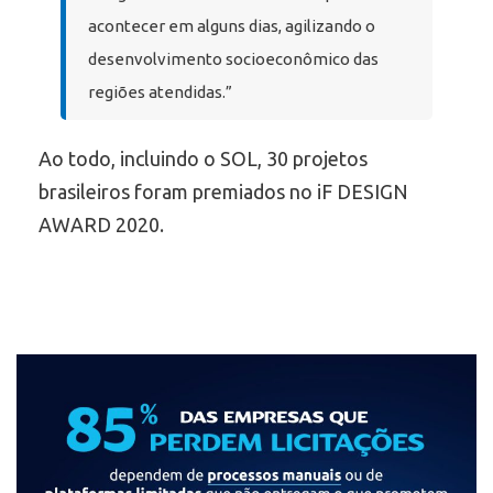
acontecer em alguns dias, agilizando o
desenvolvimento socioeconômico das
regiões atendidas.”
Ao todo, incluindo o SOL, 30 projetos
brasileiros foram premiados no iF DESIGN
AWARD 2020.