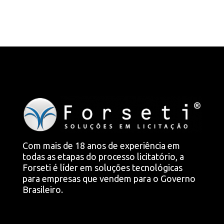
Com mais de 18 anos de experiência em
todas as etapas do processo licitatório, a
Forseti é líder em soluções tecnológicas
para empresas que vendem para o Governo
Brasileiro.