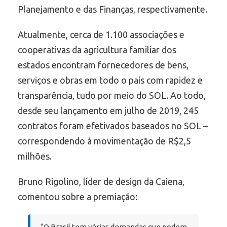
Planejamento e das Finanças, respectivamente.
Atualmente, cerca de 1.100 associações e
cooperativas da agricultura familiar dos
estados encontram fornecedores de bens,
serviços e obras em todo o país com rapidez e
transparência, tudo por meio do SOL. Ao todo,
desde seu lançamento em julho de 2019, 245
contratos foram efetivados baseados no SOL –
correspondendo à movimentação de R$2,5
milhões.
Bruno Rigolino, líder de design da Caiena,
comentou sobre a premiação:
“O Brasil tem várias demandas que podem