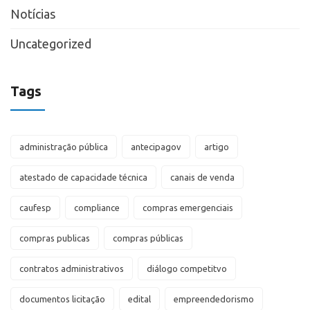
Notícias
Uncategorized
Tags
administração pública
antecipagov
artigo
atestado de capacidade técnica
canais de venda
caufesp
compliance
compras emergenciais
compras publicas
compras públicas
contratos administrativos
diálogo competitvo
documentos licitação
edital
empreendedorismo