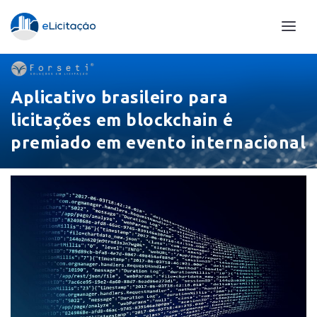
Aplicativo brasileiro para
licitações em blockchain é
premiado em evento internacional