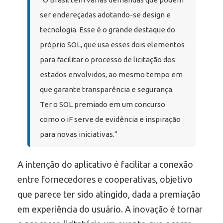
ser endereçadas adotando-se design e
tecnologia. Esse é o grande destaque do
próprio SOL, que usa esses dois elementos
para facilitar o processo de licitação dos
estados envolvidos, ao mesmo tempo em
que garante transparência e segurança.
Ter o SOL premiado em um concurso
como o iF serve de evidência e inspiração
para novas iniciativas.”
A intenção do aplicativo é facilitar a conexão
entre fornecedores e cooperativas, objetivo
que parece ter sido atingido, dada a premiação
em experiência do usuário. A inovação é tornar