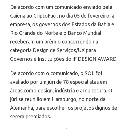
De acordo com um comunicado enviado pela
Caiena ao CriptoFácil no dia 05 de fevereiro, a
empresa, os governos dos Estados da Bahia e
Rio Grande do Norte e o Banco Mundial
receberam um prêmio concorrendo na
categoria Design de Serviços/UX para
Governos e Instituições do iF DESIGN AWARD.
De acordo com o comunicado, o SOL foi
avaliado por um júri de 78 especialistas em
áreas como design, indústria e arquitetura. O
júri se reunião em Hamburgo, no norte da
Alemanha, para escolher os projetos dignos de
serem premiados.