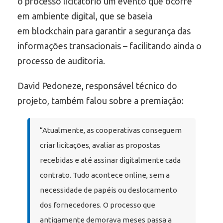
o processo licitatório um evento que ocorre
em ambiente digital, que se baseia
em blockchain para garantir a segurança das
informações transacionais – facilitando ainda o
processo de auditoria.
David Pedoneze, responsável técnico do
projeto, também falou sobre a premiação:
“Atualmente, as cooperativas conseguem
criar licitações, avaliar as propostas
recebidas e até assinar digitalmente cada
contrato. Tudo acontece online, sem a
necessidade de papéis ou deslocamento
dos fornecedores. O processo que
antigamente demorava meses passa a