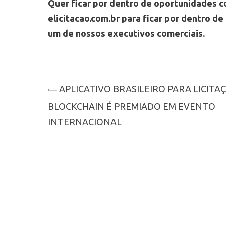
Quer ficar por dentro de oportunidades 
elicitacao.com.br para ficar por dentro d
um de nossos executivos comerciais.
APLICATIVO BRASILEIRO PARA LICITA
BLOCKCHAIN É PREMIADO EM EVENTO
INTERNACIONAL