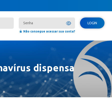
LOGIN
Não consegue acessar sua conta?
navírus dispensa