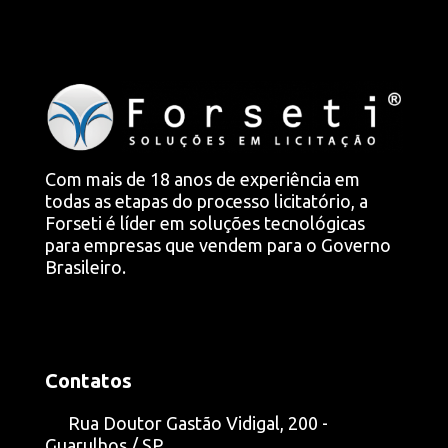
Com mais de 18 anos de experiência em
todas as etapas do processo licitatório, a
Forseti é líder em soluções tecnológicas
para empresas que vendem para o Governo
Brasileiro.
Contatos
Rua Doutor Gastão Vidigal, 200 -
Guarulhos / SP