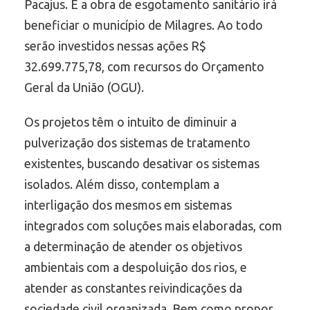
Pacajus. E a obra de esgotamento sanitário irá
beneficiar o município de Milagres. Ao todo
serão investidos nessas ações R$
32.699.775,78, com recursos do Orçamento
Geral da União (OGU).
Os projetos têm o intuito de diminuir a
pulverização dos sistemas de tratamento
existentes, buscando desativar os sistemas
isolados. Além disso, contemplam a
interligação dos mesmos em sistemas
integrados com soluções mais elaboradas, com
a determinação de atender os objetivos
ambientais com a despoluição dos rios, e
atender as constantes reivindicações da
sociedade civil organizada. Bem como propor