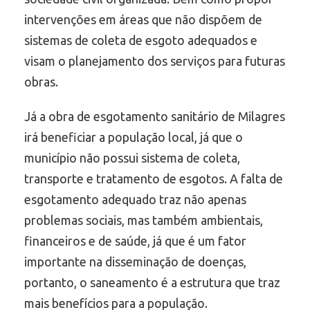
intervenções em áreas que não dispõem de
sistemas de coleta de esgoto adequados e
visam o planejamento dos serviços para futuras
obras.
Já a obra de esgotamento sanitário de Milagres
irá beneficiar a população local, já que o
município não possui sistema de coleta,
transporte e tratamento de esgotos. A falta de
esgotamento adequado traz não apenas
problemas sociais, mas também ambientais,
financeiros e de saúde, já que é um fator
importante na disseminação de doenças,
portanto, o saneamento é a estrutura que traz
mais benefícios para a população.