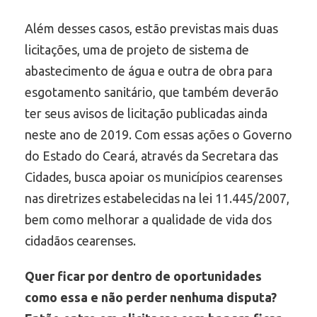
Além desses casos, estão previstas mais duas
licitações, uma de projeto de sistema de
abastecimento de água e outra de obra para
esgotamento sanitário, que também deverão
ter seus avisos de licitação publicadas ainda
neste ano de 2019. Com essas ações o Governo
do Estado do Ceará, através da Secretara das
Cidades, busca apoiar os municípios cearenses
nas diretrizes estabelecidas na lei 11.445/2007,
bem como melhorar a qualidade de vida dos
cidadãos cearenses.
Quer ficar por dentro de oportunidades
como essa e não perder nenhuma disputa?