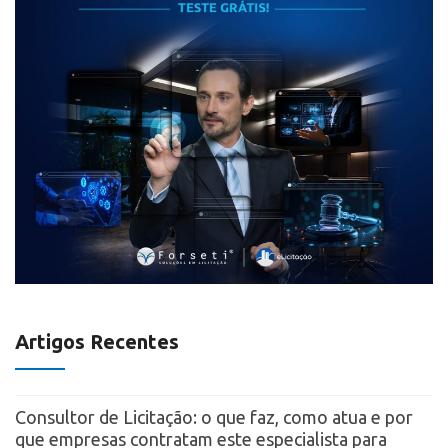
Artigos Recentes
Consultor de Licitação: o que faz, como atua e por
que empresas contratam este especialista para