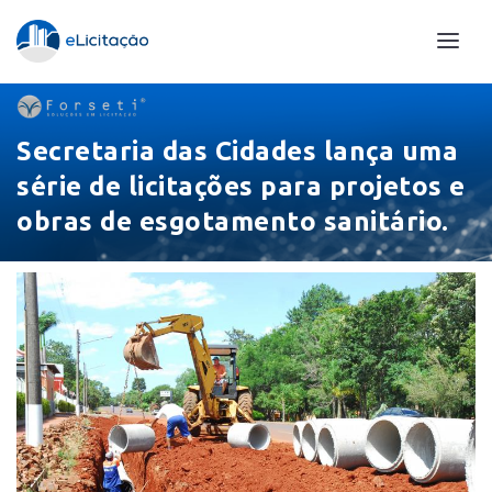
Secretaria das Cidades lança uma
série de licitações para projetos e
obras de esgotamento sanitário.