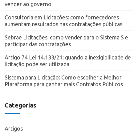
vender ao governo
Consultoria em Licitações: como fornecedores
aumentam resultados nas contratações públicas
Sebrae Licitações: como vender para o Sistema S e
participar das contratações
Artigo 74 Lei 14.133/21: quando a inexigibilidade de
licitação pode ser utilizada
Sistema para Licitação: Como escolher a Melhor
Plataforma para ganhar mais Contratos Públicos
Categorias
Artigos