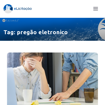
Tag:
pregão eletronico