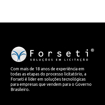
Com mais de 18 anos de experiência em
todas as etapas do processo licitatório, a
Forseti é líder em soluções tecnológicas
para empresas que vendem para o Governo
Brasileiro.