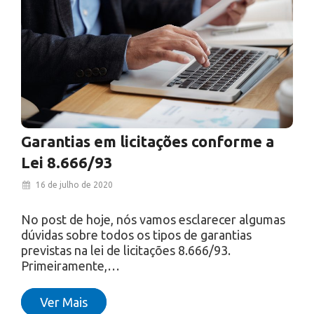
Garantias em licitações conforme a
Lei 8.666/93
16 de julho de 2020
No post de hoje, nós vamos esclarecer algumas
dúvidas sobre todos os tipos de garantias
previstas na lei de licitações 8.666/93.
Primeiramente,…
Ver Mais