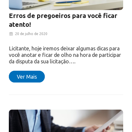
Erros de pregoeiros para você ficar
atento!
20 de julho de 2020
Licitante, hoje iremos deixar algumas dicas para
você anotar e ficar de olho na hora de participar
da disputa da sua licitação….
Ver Mais