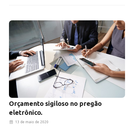
Orçamento sigiloso no pregão
eletrônico.
13 de maio de 2020