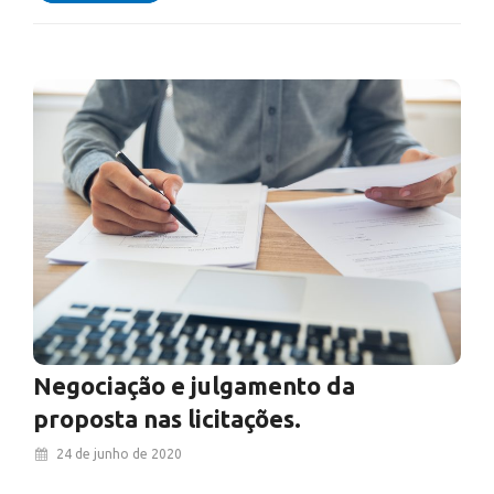
Negociação e julgamento da
proposta nas licitações.
24 de junho de 2020