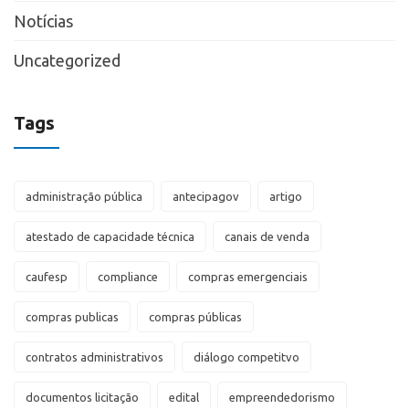
Notícias
Uncategorized
Tags
administração pública
antecipagov
artigo
atestado de capacidade técnica
canais de venda
caufesp
compliance
compras emergenciais
compras publicas
compras públicas
contratos administrativos
diálogo competitvo
documentos licitação
edital
empreendedorismo