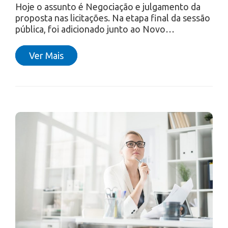
Hoje o assunto é Negociação e julgamento da
proposta nas licitações. Na etapa final da sessão
pública, foi adicionado junto ao Novo…
Ver Mais