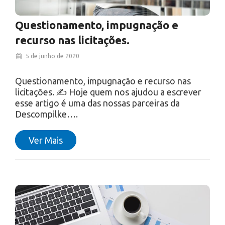
Questionamento, impugnação e
recurso nas licitações.
5 de junho de 2020
Questionamento, impugnação e recurso nas
licitações. ✍ Hoje quem nos ajudou a escrever
esse artigo é uma das nossas parceiras da
Descompilke….
Ver Mais