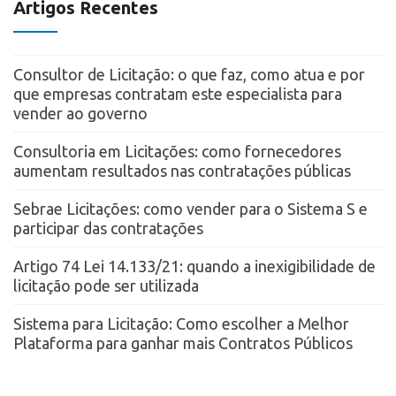
Artigos Recentes
Consultor de Licitação: o que faz, como atua e por
que empresas contratam este especialista para
vender ao governo
Consultoria em Licitações: como fornecedores
aumentam resultados nas contratações públicas
Sebrae Licitações: como vender para o Sistema S e
participar das contratações
Artigo 74 Lei 14.133/21: quando a inexigibilidade de
licitação pode ser utilizada
Sistema para Licitação: Como escolher a Melhor
Plataforma para ganhar mais Contratos Públicos