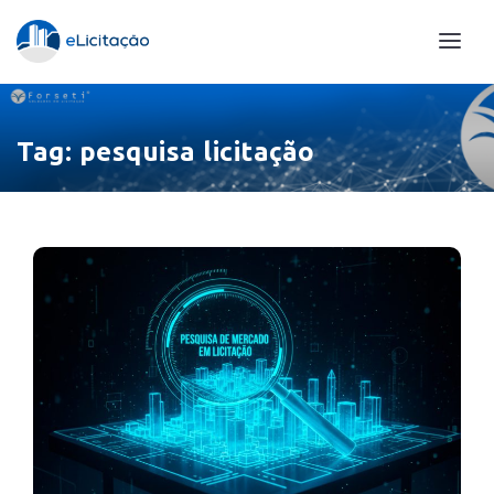
Tag:
pesquisa licitação