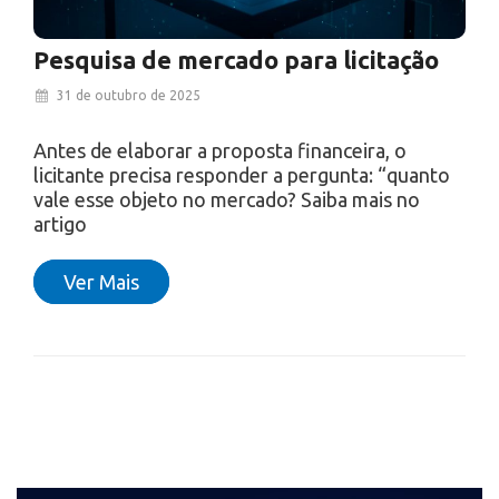
Pesquisa de mercado para licitação
31 de outubro de 2025
Antes de elaborar a proposta financeira, o
licitante precisa responder a pergunta: “quanto
vale esse objeto no mercado? Saiba mais no
artigo
Ver Mais