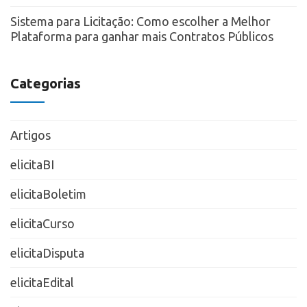
Sistema para Licitação: Como escolher a Melhor
Plataforma para ganhar mais Contratos Públicos
Categorias
Artigos
elicitaBI
elicitaBoletim
elicitaCurso
elicitaDisputa
elicitaEdital