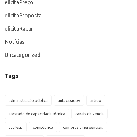
elicitaPreço
elicitaProposta
elicitaRadar
Notícias
Uncategorized
Tags
administração pública
antecipagov
artigo
atestado de capacidade técnica
canais de venda
caufesp
compliance
compras emergenciais