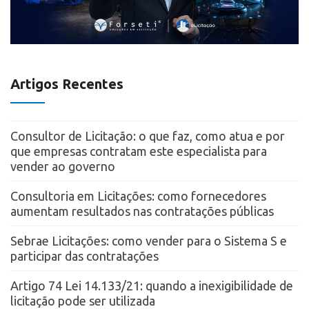
Artigos Recentes
Consultor de Licitação: o que faz, como atua e por
que empresas contratam este especialista para
vender ao governo
Consultoria em Licitações: como fornecedores
aumentam resultados nas contratações públicas
Sebrae Licitações: como vender para o Sistema S e
participar das contratações
Artigo 74 Lei 14.133/21: quando a inexigibilidade de
licitação pode ser utilizada