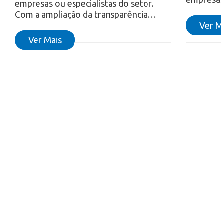
empresas ou especialistas do setor.
Com a ampliação da transparência…
Ver M
Ver Mais