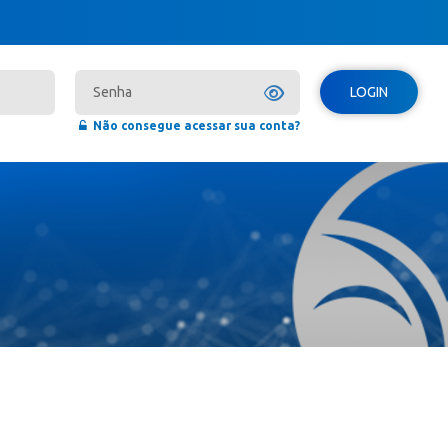
LOGIN
Não consegue acessar sua conta?