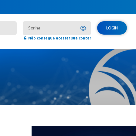
LOGIN
Não consegue acessar sua conta?