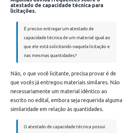
atestado de capacidade técnica para
licitações.
É preciso entregar um atestado de
capacidade técnica de um material igual ao
que ele está solicitando naquela licitação e
nas mesmas quantidades?
Não, o que você licitante, precisa provar é de
que vocês já entregou materiais similares. Não
necessariamente um material idêntico ao
escrito no edital, embora seja requerida alguma
similaridade em relação às quantidades.
O atestado de capacidade técnica possui