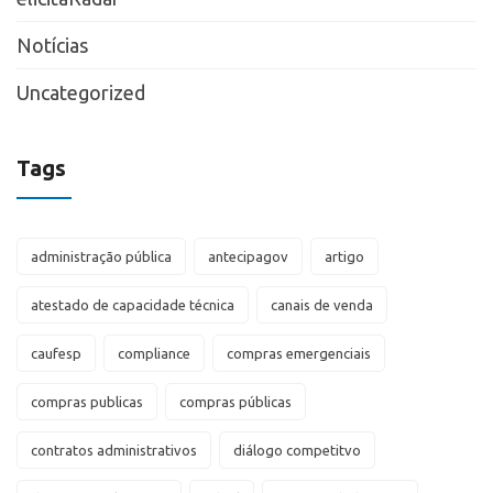
Notícias
Uncategorized
Tags
administração pública
antecipagov
artigo
atestado de capacidade técnica
canais de venda
caufesp
compliance
compras emergenciais
compras publicas
compras públicas
contratos administrativos
diálogo competitvo