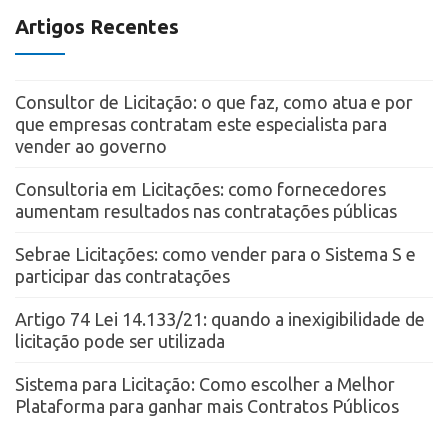
Artigos Recentes
Consultor de Licitação: o que faz, como atua e por
que empresas contratam este especialista para
vender ao governo
Consultoria em Licitações: como fornecedores
aumentam resultados nas contratações públicas
Sebrae Licitações: como vender para o Sistema S e
participar das contratações
Artigo 74 Lei 14.133/21: quando a inexigibilidade de
licitação pode ser utilizada
Sistema para Licitação: Como escolher a Melhor
Plataforma para ganhar mais Contratos Públicos