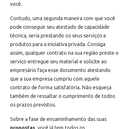
você.
Contudo, uma segunda maneira com que você
pode conseguir seu atestado de capacidade
técnica, seria prestando os seus serviços e
produtos para a iniciativa privada. Consiga
assim, qualquer contrato na sua região preste o
serviço entregue seu material e solicite ao
empresário faça esse documento atestando
que a sua empresa cumpriu com aquele
contrato de forma satisfatória. Não esqueça
também de ressaltar o cumprimento de todos
os prazos previstos.
Sobre a fase de encaminhamento das suas
propostas
, você já tem todos os