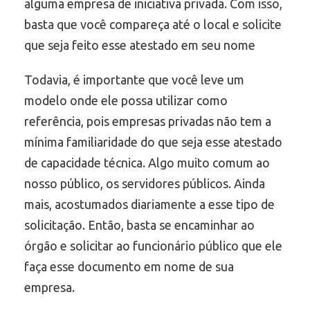
alguma empresa de iniciativa privada. Com isso,
basta que você compareça até o local e solicite
que seja feito esse atestado em seu nome
Todavia, é importante que você leve um
modelo onde ele possa utilizar como
referência, pois empresas privadas não tem a
mínima familiaridade do que seja esse atestado
de capacidade técnica. Algo muito comum ao
nosso público, os servidores públicos. Ainda
mais, acostumados diariamente a esse tipo de
solicitação. Então, basta se encaminhar ao
órgão e solicitar ao funcionário público que ele
faça esse documento em nome de sua
empresa.