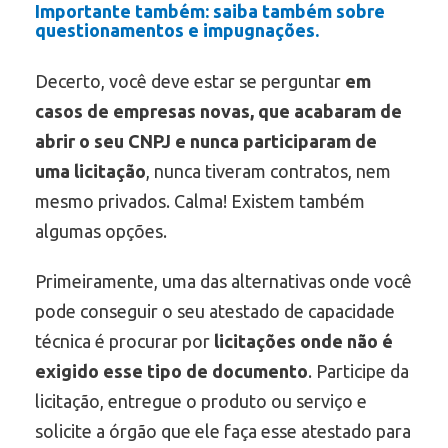
Importante também: saiba também sobre
questionamentos e impugnações.
Decerto, você deve estar se perguntar
em
casos de empresas novas, que acabaram de
abrir o seu CNPJ e nunca participaram de
uma licitação
, nunca tiveram contratos, nem
mesmo privados. Calma! Existem também
algumas opções.
Primeiramente, uma das alternativas onde você
pode conseguir o seu atestado de capacidade
técnica é procurar por
licitações onde não é
exigido esse tipo de documento
. Participe da
licitação, entregue o produto ou serviço e
solicite a órgão que ele faça esse atestado para