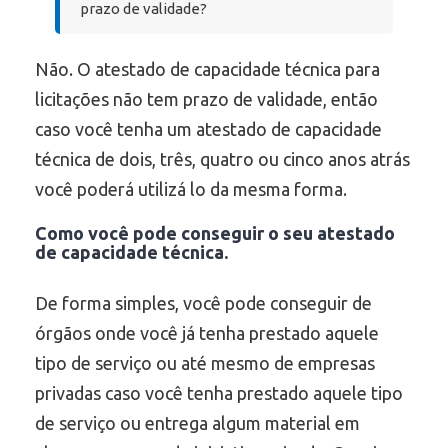
prazo de validade?
Não. O atestado de capacidade técnica para
licitações não tem prazo de validade, então
caso você tenha um atestado de capacidade
técnica de dois, três, quatro ou cinco anos atrás
você poderá utilizá lo da mesma forma.
Como você pode conseguir o seu atestado
de capacidade técnica.
De forma simples, você pode conseguir de
órgãos onde você já tenha prestado aquele
tipo de serviço ou até mesmo de empresas
privadas caso você tenha prestado aquele tipo
de serviço ou entrega algum material em