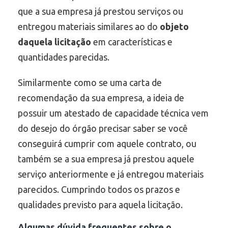
que a sua empresa já prestou serviços ou
entregou materiais similares ao do
objeto
daquela licitação
em características e
quantidades parecidas.
Similarmente como se uma carta de
recomendação da sua empresa, a ideia de
possuir um atestado de capacidade técnica vem
do desejo do órgão precisar saber se você
conseguirá cumprir com aquele contrato, ou
também se a sua empresa já prestou aquele
serviço anteriormente e já entregou materiais
parecidos. Cumprindo todos os prazos e
qualidades previsto para aquela licitação.
Algumas dúvida frequentes sobre o