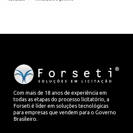
Com mais de 18 anos de experiência em
todas as etapas do processo licitatório, a
Forseti é líder em soluções tecnológicas
para empresas que vendem para o Governo
Brasileiro.