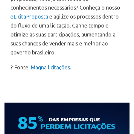
conhecimentos necessários? Conheça o nosso
eLicitaProposta
e agilize os processos dentro
do fluxo de uma licitação. Ganhe tempo e
otimize as suas participações, aumentando a
suas chances de vender mais e melhor ao
governo brasileiro.
? Fonte:
Magna licitações
.