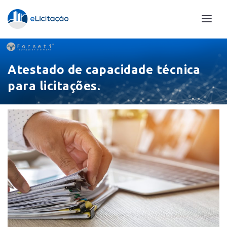
Atestado de capacidade técnica
para licitações.