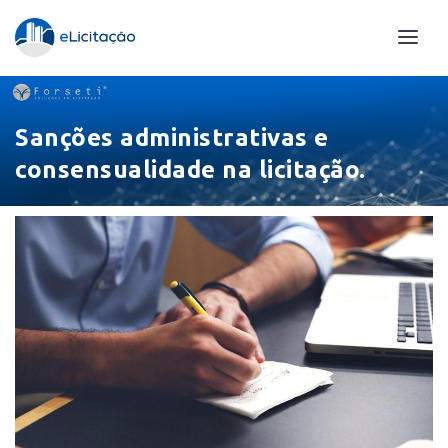
Sanções administrativas e
consensualidade na licitação.