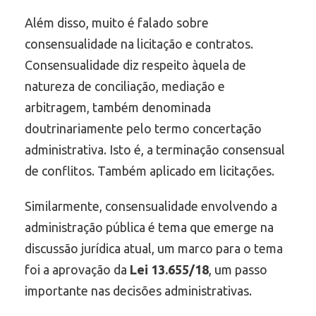
Além disso, muito é falado sobre
consensualidade na licitação e contratos.
Consensualidade diz respeito àquela de
natureza de conciliação, mediação e
arbitragem, também denominada
doutrinariamente pelo termo concertação
administrativa. Isto é, a terminação consensual
de conflitos. Também aplicado em licitações.
Similarmente, consensualidade envolvendo a
administração pública é tema que emerge na
discussão jurídica atual, um marco para o tema
foi a aprovação da
Lei 13.655/18
, um passo
importante nas decisões administrativas.