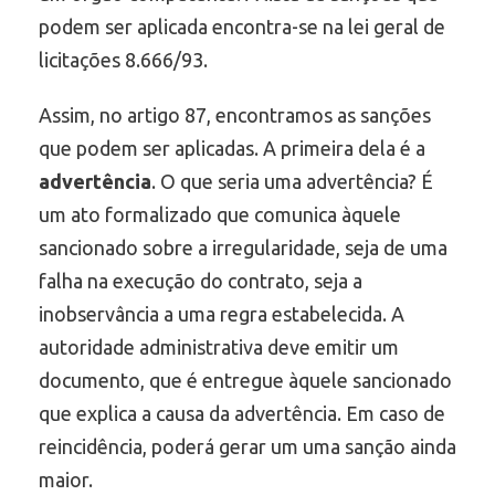
podem ser aplicada encontra-se na lei geral de
licitações 8.666/93.
Assim, no artigo 87, encontramos as sanções
que podem ser aplicadas. A primeira dela é a
advertência
. O que seria uma advertência? É
um ato formalizado que comunica àquele
sancionado sobre a irregularidade, seja de uma
falha na execução do contrato, seja a
inobservância a uma regra estabelecida. A
autoridade administrativa deve emitir um
documento, que é entregue àquele sancionado
que explica a causa da advertência. Em caso de
reincidência, poderá gerar um uma sanção ainda
maior.