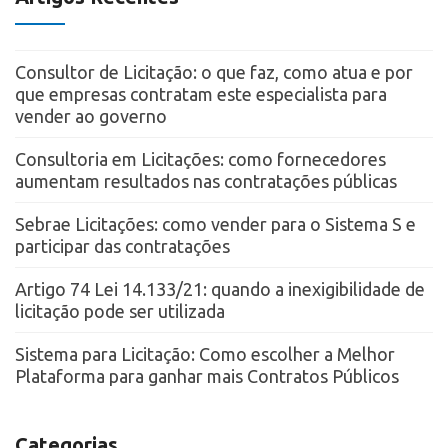
Consultor de Licitação: o que faz, como atua e por
que empresas contratam este especialista para
vender ao governo
Consultoria em Licitações: como fornecedores
aumentam resultados nas contratações públicas
Sebrae Licitações: como vender para o Sistema S e
participar das contratações
Artigo 74 Lei 14.133/21: quando a inexigibilidade de
licitação pode ser utilizada
Sistema para Licitação: Como escolher a Melhor
Plataforma para ganhar mais Contratos Públicos
Categorias