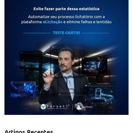
Artigos Recentes