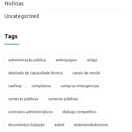
Notícias
Uncategorized
Tags
administração pública
antecipagov
artigo
atestado de capacidade técnica
canais de venda
caufesp
compliance
compras emergenciais
compras publicas
compras públicas
contratos administrativos
diálogo competitvo
documentos licitação
edital
empreendedorismo