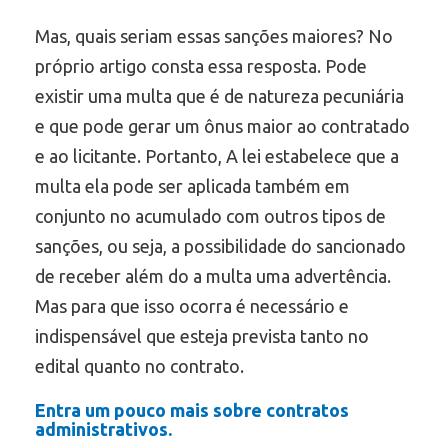
Mas, quais seriam essas sanções maiores? No
próprio artigo consta essa resposta. Pode
existir uma multa que é de natureza pecuniária
e que pode gerar um ônus maior ao contratado
e ao licitante. Portanto, A lei estabelece que a
multa ela pode ser aplicada também em
conjunto no acumulado com outros tipos de
sanções, ou seja, a possibilidade do sancionado
de receber além do a multa uma advertência.
Mas para que isso ocorra é necessário e
indispensável que esteja prevista tanto no
edital quanto no contrato.
Entra um pouco mais sobre contratos
administrativos.