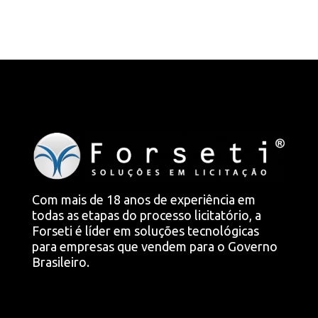
Com mais de 18 anos de experiência em
todas as etapas do processo licitatório, a
Forseti é líder em soluções tecnológicas
para empresas que vendem para o Governo
Brasileiro.