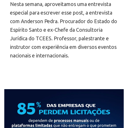
Nesta semana, aproveitamos uma entrevista
especial para escrever esse post, a entrevista
com Anderson Pedra. Procurador do Estado do
Espírito Santo e ex-Chefe da Consultoria
Jurídica do TCEES. Professor, palestrante e
instrutor com experiência em diversos eventos
nacionais e internacionais.