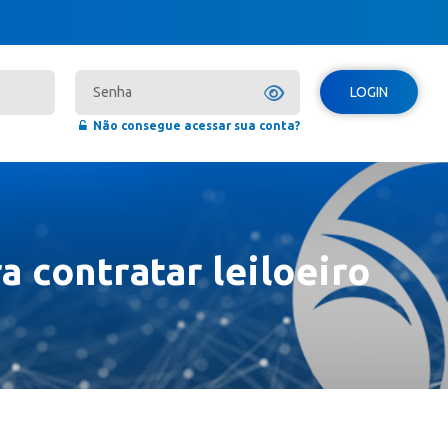
LOGIN
Não consegue acessar sua conta?
a contratar leiloeiro