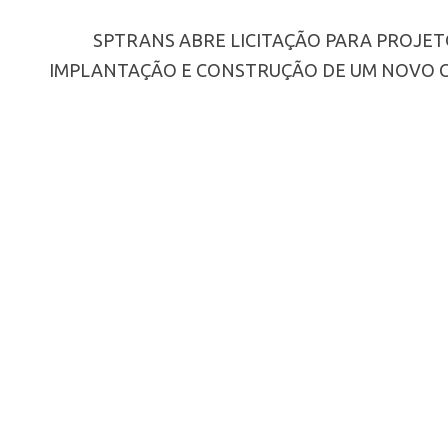
SPTRANS ABRE LICITAÇÃO PARA PROJET
IMPLANTAÇÃO E CONSTRUÇÃO DE UM NOVO 