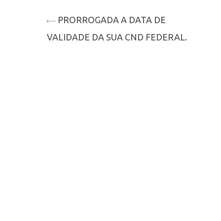
PRORROGADA A DATA DE
VALIDADE DA SUA CND FEDERAL.