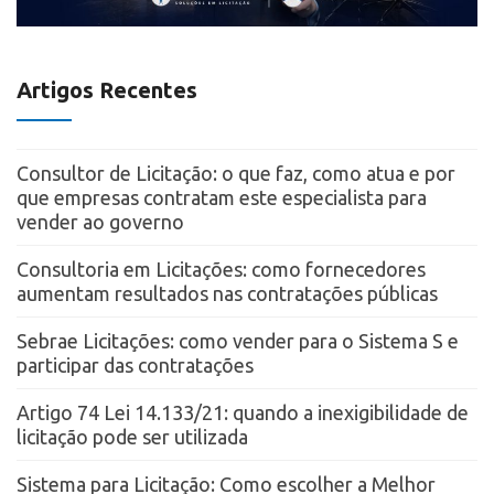
Artigos Recentes
Consultor de Licitação: o que faz, como atua e por
que empresas contratam este especialista para
vender ao governo
Consultoria em Licitações: como fornecedores
aumentam resultados nas contratações públicas
Sebrae Licitações: como vender para o Sistema S e
participar das contratações
Artigo 74 Lei 14.133/21: quando a inexigibilidade de
licitação pode ser utilizada
Sistema para Licitação: Como escolher a Melhor