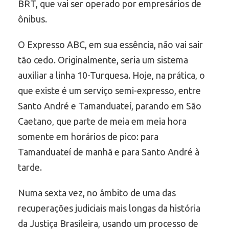
BRT, que vai ser operado por empresários de
ônibus.
O Expresso ABC, em sua essência, não vai sair
tão cedo. Originalmente, seria um sistema
auxiliar a linha 10-Turquesa. Hoje, na prática, o
que existe é um serviço semi-expresso, entre
Santo André e Tamanduateí, parando em São
Caetano, que parte de meia em meia hora
somente em horários de pico: para
Tamanduateí de manhã e para Santo André à
tarde.
Numa sexta vez, no âmbito de uma das
recuperações judiciais mais longas da história
da Justiça Brasileira, usando um processo de