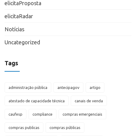
elicitaProposta
elicitaRadar
Notícias
Uncategorized
Tags
administração pública
antecipagov
artigo
atestado de capacidade técnica
canais de venda
caufesp
compliance
compras emergenciais
compras publicas
compras públicas