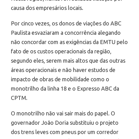
causa dos empresários locais.
Por cinco vezes, os donos de viações do ABC
Paulista esvaziaram a concorrência alegando
não concordar com as exigências da EMTU pelo
fato de os custos operacionais da região,
segundo eles, serem mais altos que das outras
áreas operacionais e não haver estudos de
impacto de obras de mobilidade como o
monotrilho da linha 18 e o Expresso ABC da
CPTM.
O monotrilho não vai sair mais do papel. O
governador João Doria substituiu o projeto
dos trens leves com pneus por um corredor