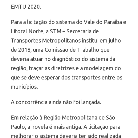
EMTU 2020.
Para a licitação do sistema do Vale do Paraíba e
Litoral Norte, a STM – Secretaria de
Transportes Metropolitanos institui em julho
de 2018, uma Comissão de Trabalho que
deveria atuar no diagnóstico do sistema da
região, traçar as diretrizes e a modelagem do
que se deve esperar dos transportes entre os
municípios.
A concorrência ainda não foi lançada.
Em relação à Região Metropolitana de São
Paulo, a novela é mais antiga. A licitação para
melhorar o sistema deveria ter sido realizada