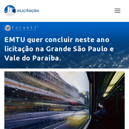
EMTU quer concluir neste ano
licitação na Grande São Paulo e
Vale do Paraíba.