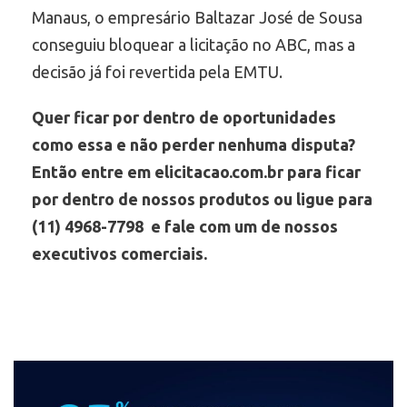
Manaus, o empresário Baltazar José de Sousa
conseguiu bloquear a licitação no ABC, mas a
decisão já foi revertida pela EMTU.
Quer ficar por dentro de oportunidades
como essa e não perder nenhuma disputa?
Então entre em elicitacao.com.br para ficar
por dentro de nossos produtos ou ligue para
(11) 4968-7798 e fale com um de nossos
executivos comerciais.