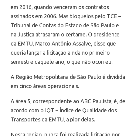
em 2016, quando venceram os contratos
assinados em 2006. Mas bloqueios pelo TCE –
Tribunal de Contas do Estado de São Paulo e
na Justiça atrasaram o certame. O presidente
da EMTU, Marco Antônio Assalve, disse que
queria lançar a licitação ainda no primeiro
semestre daquele ano, o que não ocorreu.
A Região Metropolitana de São Paulo é dividida
em cinco áreas operacionais.
A área 5, correspondente ao ABC Paulista, é, de
acordo com o IQT – Índice de Qualidade dos
Transportes da EMTU, a pior delas.
Nesta região, nunca foi realizada licitação por